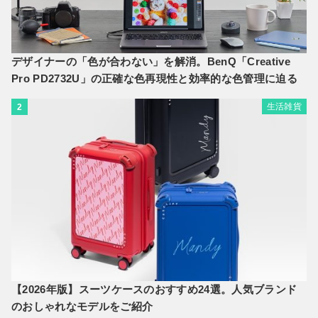
デザイナーの「色が合わない」を解消。BenQ「Creative
Pro PD2732U」の正確な色再現性と効率的な色管理に迫る
生活雑貨
2
【2026年版】スーツケースのおすすめ24選。人気ブランド
のおしゃれなモデルをご紹介