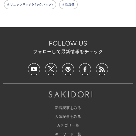
リュックサック(バックパック)
除湿機
FOLLOW US
フォローして最新情報をチェック
新着記事をみる
人気記事をみる
カテゴリ一覧
キーワード一覧