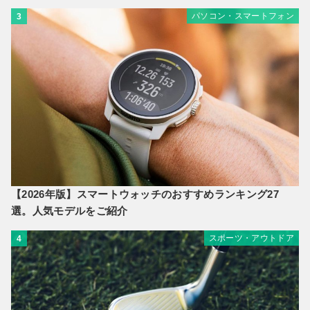
パソコン・スマートフォン
3
【2026年版】スマートウォッチのおすすめランキング27
選。人気モデルをご紹介
スポーツ・アウトドア
4