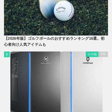
【2026年版】ゴルフボールのおすすめランキング16選。初
心者向け人気アイテムも
その他
PR
5