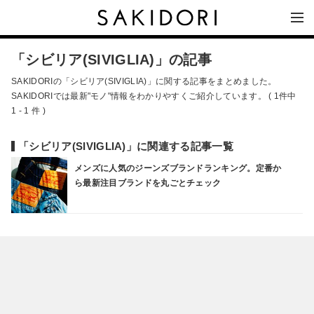
「シビリア(SIVIGLIA)」の記事
SAKIDORIの「シビリア(SIVIGLIA)」に関する記事をまとめました。
SAKIDORIでは最新"モノ"情報をわかりやすくご紹介しています。 ( 1件中
1 - 1 件 )
「シビリア(SIVIGLIA)」に関連する記事一覧
メンズに人気のジーンズブランドランキング。定番か
ら最新注目ブランドを丸ごとチェック