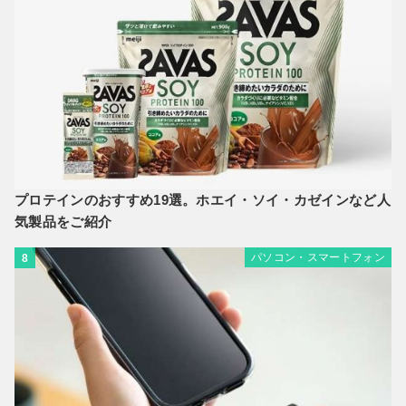
プロテインのおすすめ19選。ホエイ・ソイ・カゼインなど人
気製品をご紹介
パソコン・スマートフォン
8