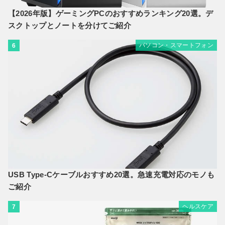
【2026年版】ゲーミングPCのおすすめランキング20選。デ
スクトップとノートを分けてご紹介
パソコン・スマートフォン
6
USB Type-Cケーブルおすすめ20選。急速充電対応のモノも
ご紹介
ヘルスケア
7