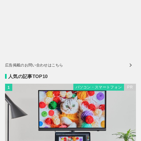
広告掲載のお問い合わせはこちら
人気の記事TOP10
パソコン・スマートフォン
PR
1