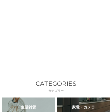
CATEGORIES
カテゴリー
生活雑貨
家電・カメラ