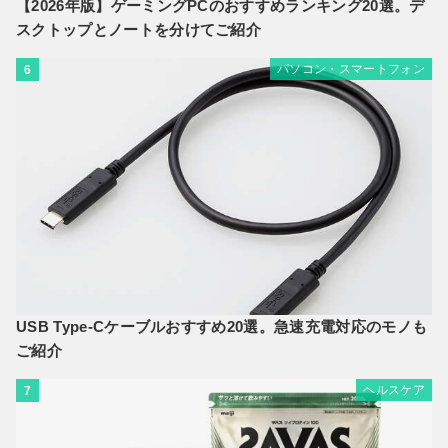
【2026年版】ゲーミングPCのおすすめランキング20選。デ
スクトップとノートを分けてご紹介
パソコン・スマートフォン
6
USB Type-Cケーブルおすすめ20選。急速充電対応のモノも
ご紹介
ヘルスケア
7