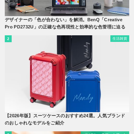
デザイナーの「色が合わない」を解消。BenQ「Creative
Pro PD2732U」の正確な色再現性と効率的な色管理に迫る
生活雑貨
2
【2026年版】スーツケースのおすすめ24選。人気ブランド
のおしゃれなモデルをご紹介