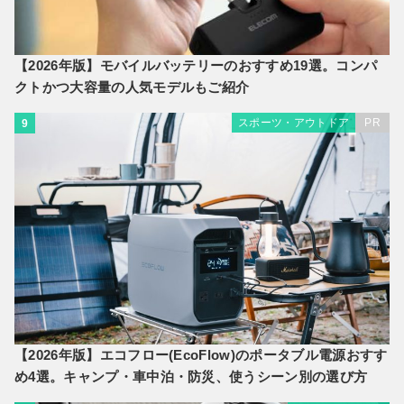
【2026年版】モバイルバッテリーのおすすめ19選。コンパ
クトかつ大容量の人気モデルもご紹介
スポーツ・アウトドア
PR
9
【2026年版】エコフロー(EcoFlow)のポータブル電源おすす
め4選。キャンプ・車中泊・防災、使うシーン別の選び方