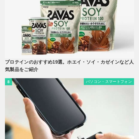
プロテインのおすすめ19選。ホエイ・ソイ・カゼインなど人
気製品をご紹介
パソコン・スマートフォン
8