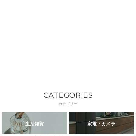
CATEGORIES
カテゴリー
生活雑貨
家電・カメラ