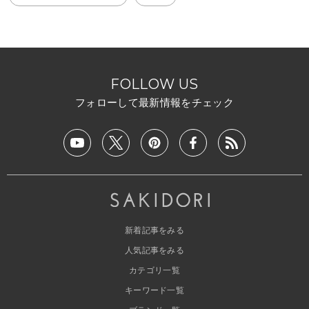
FOLLOW US
フォローして最新情報をチェック
新着記事をみる
人気記事をみる
カテゴリ一覧
キーワード一覧