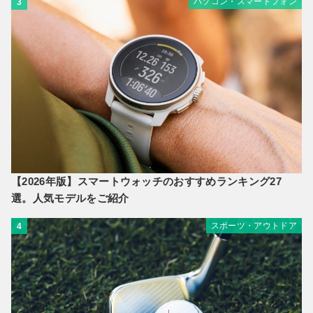
パソコン・スマートフォン
3
【2026年版】スマートウォッチのおすすめランキング27
選。人気モデルをご紹介
スポーツ・アウトドア
4