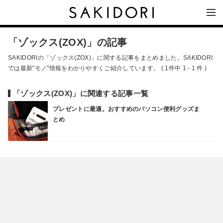
「ゾックス(ZOX)」の記事
SAKIDORIの「ゾックス(ZOX)」に関する記事をまとめました。SAKIDORI
では最新"モノ"情報をわかりやすくご紹介しています。 ( 1件中 1 - 1 件 )
「ゾックス(ZOX)」に関連する記事一覧
プレゼントに最適。おすすめのパソコン便利グッズま
とめ