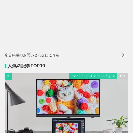
広告掲載のお問い合わせはこちら
人気の記事TOP10
パソコン・スマートフォン
PR
1