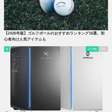
【2026年版】ゴルフボールのおすすめランキング16選。初
心者向け人気アイテムも
その他
PR
5