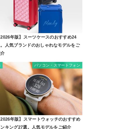
2026年版】スーツケースのおすすめ24
選。人気ブランドのおしゃれなモデルをご
紹介
パソコン・スマートフォン
3
2026年版】スマートウォッチのおすすめ
ランキング27選。人気モデルをご紹介