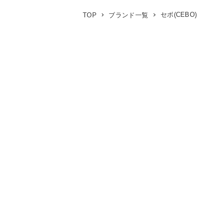
セボ(CEBO)
TOP
ブランド一覧