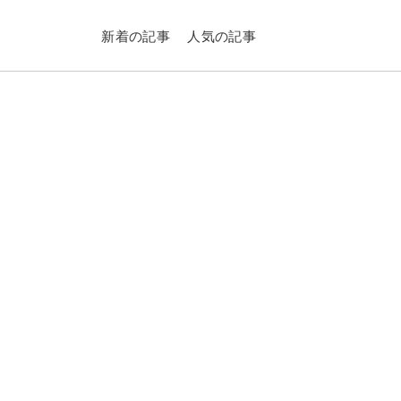
新着の記事
人気の記事