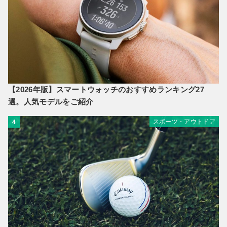
【2026年版】スマートウォッチのおすすめランキング27
選。人気モデルをご紹介
スポーツ・アウトドア
4