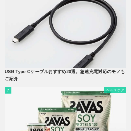
USB Type-Cケーブルおすすめ20選。急速充電対応のモノも
ご紹介
ヘルスケア
7