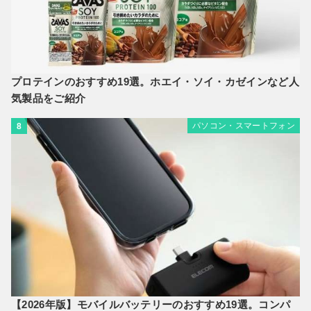
プロテインのおすすめ19選。ホエイ・ソイ・カゼインなど人
気製品をご紹介
パソコン・スマートフォン
8
【2026年版】モバイルバッテリーのおすすめ19選。コンパ