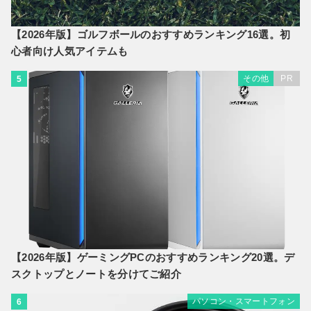
【2026年版】ゴルフボールのおすすめランキング16選。初
心者向け人気アイテムも
その他
PR
5
【2026年版】ゲーミングPCのおすすめランキング20選。デ
スクトップとノートを分けてご紹介
パソコン・スマートフォン
6