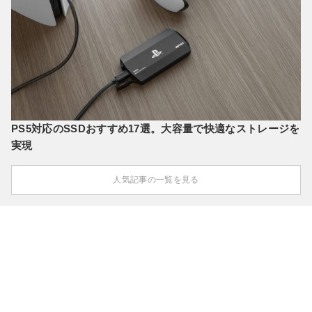
PS5対応のSSDおすすめ17選。大容量で快適なストレージを
実現
人気記事の一覧を見る