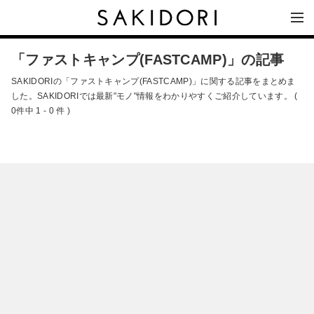
「ファストキャンプ(FASTCAMP)」の記事
SAKIDORIの「ファストキャンプ(FASTCAMP)」に関する記事をまとめま
した。SAKIDORIでは最新"モノ"情報をわかりやすくご紹介しています。 (
0件中 1 - 0 件 )