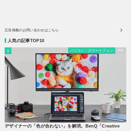
広告掲載のお問い合わせはこちら
人気の記事TOP10
パソコン・スマートフォン
PR
1
デザイナーの「色が合わない」を解消。BenQ「Creative