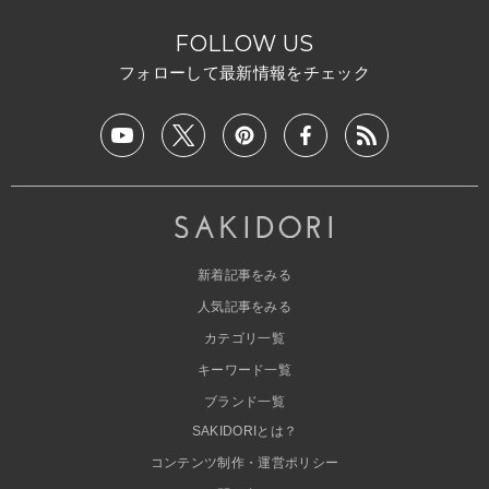
FOLLOW US
フォローして最新情報をチェック
新着記事をみる
人気記事をみる
カテゴリ一覧
キーワード一覧
ブランド一覧
SAKIDORIとは？
コンテンツ制作・運営ポリシー