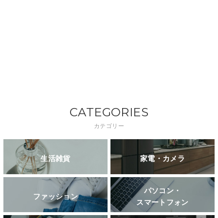
CATEGORIES
カテゴリー
生活雑貨
家電・カメラ
パソコン・
ファッション
スマートフォン