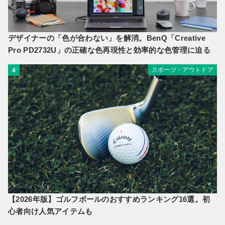
デザイナーの「色が合わない」を解消。BenQ「Creative
Pro PD2732U」の正確な色再現性と効率的な色管理に迫る
スポーツ・アウトドア
4
【2026年版】ゴルフボールのおすすめランキング16選。初
心者向け人気アイテムも