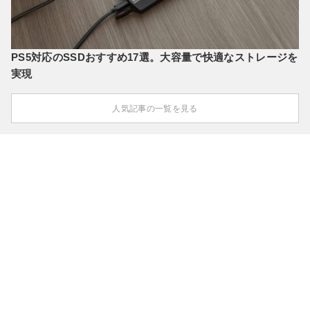
PS5対応のSSDおすすめ17選。大容量で快適なストレージを
実現
人気記事の一覧を見る