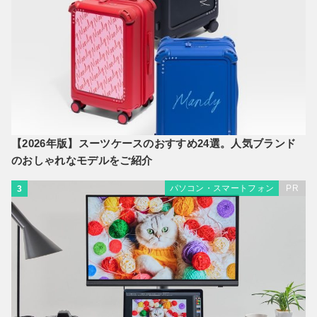
【2026年版】スーツケースのおすすめ24選。人気ブランド
のおしゃれなモデルをご紹介
パソコン・スマートフォン
PR
3