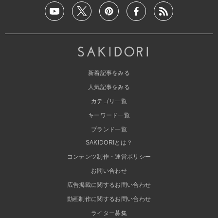
新着記事をみる
人気記事をみる
カテゴリ一覧
キーワード一覧
ブランド一覧
SAKIDORIとは？
コンテンツ制作・運営ポリシー
お問い合わせ
広告掲載に関するお問い合わせ
動画制作に関するお問い合わせ
ライター募集