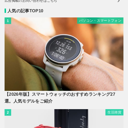
広告掲載のお問い合わせはこちら
人気の記事TOP10
パソコン・スマートフォン
1
【2026年版】スマートウォッチのおすすめランキング27
選。人気モデルをご紹介
生活雑貨
2