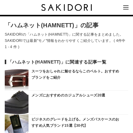
「ハムネット(HAMNETT)」の記事
SAKIDORIの「ハムネット(HAMNETT)」に関する記事をまとめました。
SAKIDORIでは最新"モノ"情報をわかりやすくご紹介しています。 ( 4件中
1 - 4 件 )
「ハムネット(HAMNETT)」に関連する記事一覧
スーツをおしゃれに魅せるならこのベルト。おすすめ
ブランドをご紹介
メンズにおすすめのカジュアルシューズ20選
ビジネスのグレードを上げる。メンズパスケースのお
すすめ人気ブランド15選【30代】