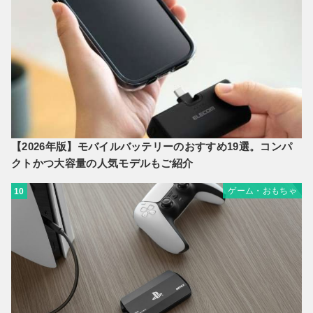
【2026年版】モバイルバッテリーのおすすめ19選。コンパ
クトかつ大容量の人気モデルもご紹介
ゲーム・おもちゃ
10