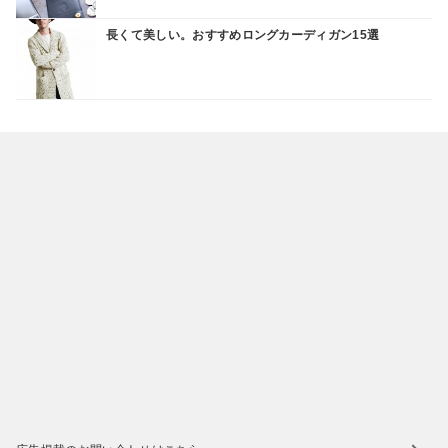
長くて美しい。おすすめロングカーディガン15選