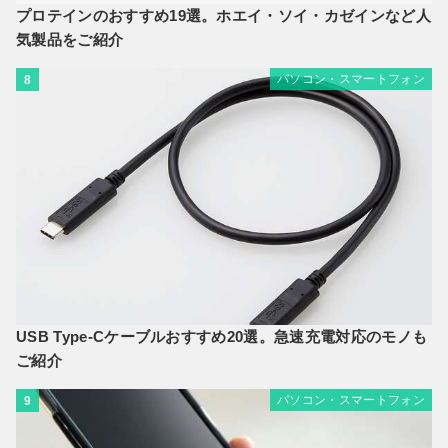
プロテインのおすすめ19選。ホエイ・ソイ・カゼインなど人
気製品をご紹介
パソコン・スマートフォン
8
USB Type-Cケーブルおすすめ20選。急速充電対応のモノも
ご紹介
パソコン・スマートフォン
9