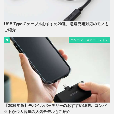
USB Type-Cケーブルおすすめ20選。急速充電対応のモノも
ご紹介
パソコン・スマートフォン
9
【2026年版】モバイルバッテリーのおすすめ19選。コンパ
クトかつ大容量の人気モデルもご紹介