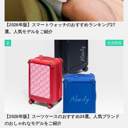
【2026年版】スマートウォッチのおすすめランキング27
選。人気モデルをご紹介
生活雑貨
2
【2026年版】スーツケースのおすすめ24選。人気ブランド
のおしゃれなモデルをご紹介