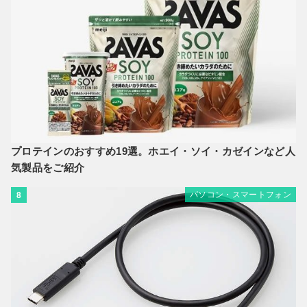
プロテインのおすすめ19選。ホエイ・ソイ・カゼインなど人
気製品をご紹介
パソコン・スマートフォン
8