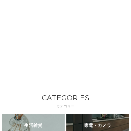
CATEGORIES
カテゴリー
生活雑貨
家電・カメラ