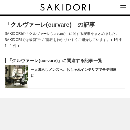
「クルヴァーレ(curvare)」の記事
SAKIDORIの「クルヴァーレ(curvare)」に関する記事をまとめました。
SAKIDORIでは最新"モノ"情報をわかりやすくご紹介しています。 ( 1件中
1 - 1 件 )
「クルヴァーレ(curvare)」に関連する記事一覧
一人暮らしメンズへ。おしゃれインテリアでモテ部屋
に