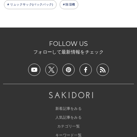
リュックサック(バックパック)
除湿機
FOLLOW US
フォローして最新情報をチェック
新着記事をみる
人気記事をみる
カテゴリ一覧
キーワード一覧