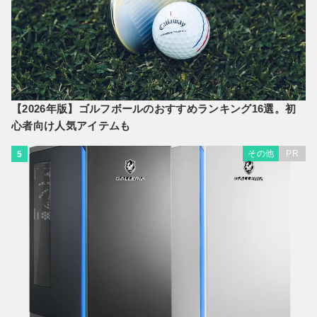
【2026年版】ゴルフボールのおすすめランキング16選。初
心者向け人気アイテムも
その他
PR
5