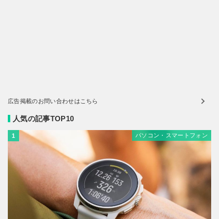
広告掲載のお問い合わせはこちら
人気の記事TOP10
パソコン・スマートフォン
1