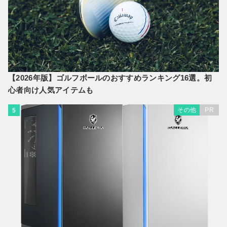
【2026年版】ゴルフボールのおすすめランキング16選。初
心者向け人気アイテムも
その他
PR
5