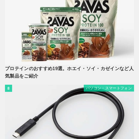
プロテインのおすすめ19選。ホエイ・ソイ・カゼインなど人
気製品をご紹介
パソコン・スマートフォン
8