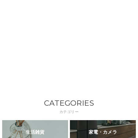
CATEGORIES
カテゴリー
生活雑貨
家電・カメラ