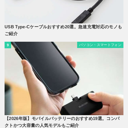
USB Type-Cケーブルおすすめ20選。急速充電対応のモノも
ご紹介
パソコン・スマートフォン
9
【2026年版】モバイルバッテリーのおすすめ19選。コンパ
クトかつ大容量の人気モデルもご紹介