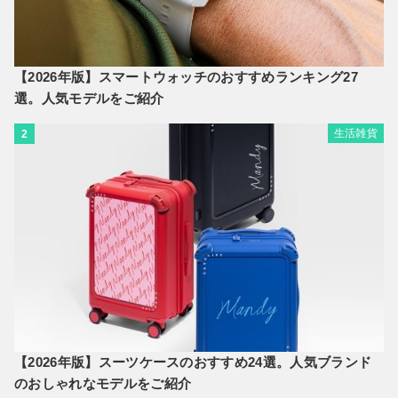
【2026年版】スマートウォッチのおすすめランキング27
選。人気モデルをご紹介
生活雑貨
2
【2026年版】スーツケースのおすすめ24選。人気ブランド
のおしゃれなモデルをご紹介