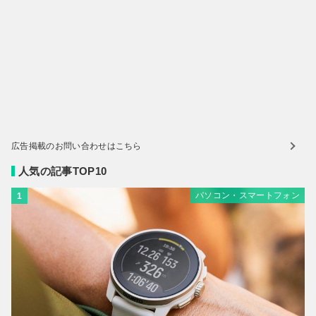
広告掲載のお問い合わせはこちら
人気の記事TOP10
パソコン・スマートフォン
1