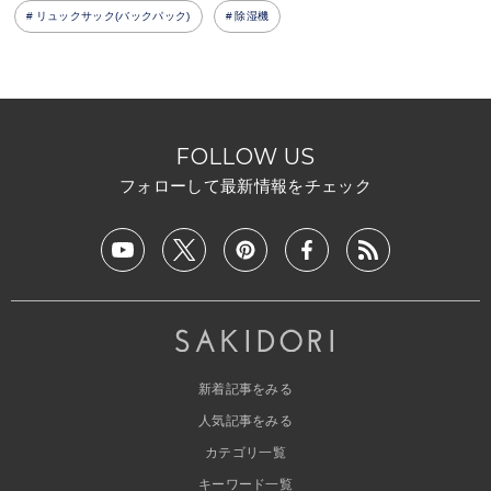
リュックサック(バックパック)
除湿機
FOLLOW US
フォローして最新情報をチェック
新着記事をみる
人気記事をみる
カテゴリ一覧
キーワード一覧