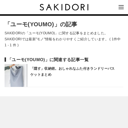
「ユーモ(YOUMO)」の記事
SAKIDORIの「ユーモ(YOUMO)」に関する記事をまとめました。
SAKIDORIでは最新"モノ"情報をわかりやすくご紹介しています。 ( 1件中
1 - 1 件 )
「ユーモ(YOUMO)」に関連する記事一覧
「隠す」収納術。おしゃれなふた付きランドリーバス
ケットまとめ