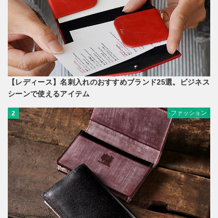
【レディース】名刺入れのおすすめブランド25選。ビジネス
シーンで使えるアイテム
ファッション
2