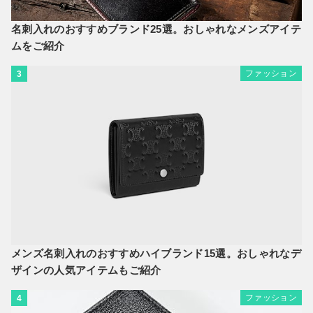
名刺入れのおすすめブランド25選。おしゃれなメンズアイテ
ムをご紹介
ファッション
3
メンズ名刺入れのおすすめハイブランド15選。おしゃれなデ
ザインの人気アイテムもご紹介
ファッション
4