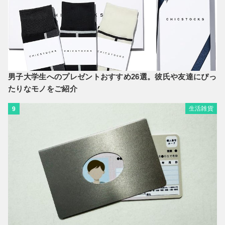
男子大学生へのプレゼントおすすめ26選。彼氏や友達にぴっ
たりなモノをご紹介
生活雑貨
9