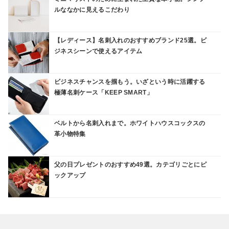
ルななかに見えるこだわり
【レディース】名刺入れのおすすめブランド25選。ビ
ジネスシーンで使えるアイテム
ビジネスチャンスを掴もう。いざという時に活躍する
極薄名刺ケース「KEEP SMART」
ベルトから名刺入れまで。ホワイトハウスコックスの
革小物特集
父の日プレゼントのおすすめ49選。カテゴリごとにピ
ックアップ