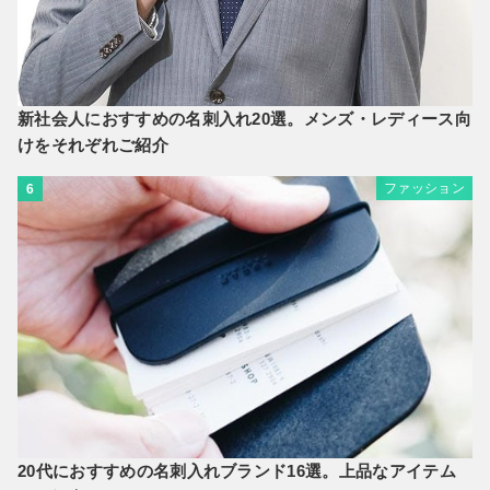
新社会人におすすめの名刺入れ20選。メンズ・レディース向
けをそれぞれご紹介
ファッション
6
20代におすすめの名刺入れブランド16選。上品なアイテム