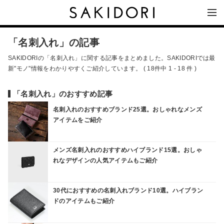
「名刺入れ」の記事
SAKIDORIの「名刺入れ」に関する記事をまとめました。SAKIDORIでは最
新"モノ"情報をわかりやすくご紹介しています。 ( 18件中 1 - 18 件 )
「名刺入れ」のおすすめ記事
名刺入れのおすすめブランド25選。おしゃれなメンズ
アイテムをご紹介
メンズ名刺入れのおすすめハイブランド15選。おしゃ
れなデザインの人気アイテムもご紹介
30代におすすめの名刺入れブランド10選。ハイブラン
ドのアイテムもご紹介