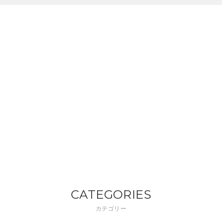
CATEGORIES
カテゴリー