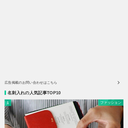
広告掲載のお問い合わせはこちら
名刺入れの人気記事TOP10
ファッション
1