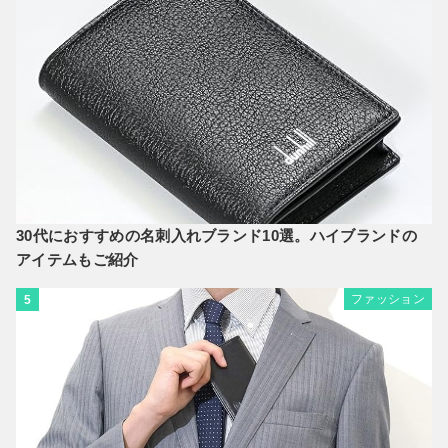
30代におすすめの名刺入れブランド10選。ハイブランドの
アイテムもご紹介
ファッション
5