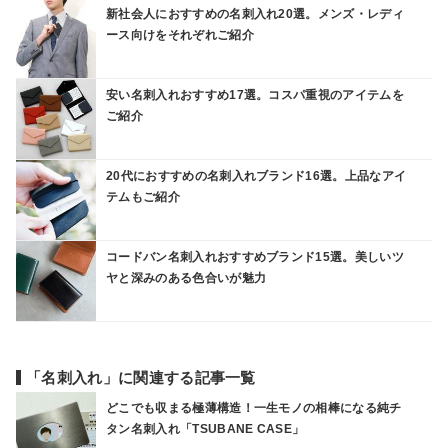
新社会人におすすめの名刺入れ20選。メンズ・レディ
ース向けをそれぞれご紹介
安い名刺入れおすすめ17選。コスパ重視のアイテムを
ご紹介
20代におすすめの名刺入れブランド16選。上品なアイ
テムもご紹介
コードバン名刺入れおすすめブランド15選。美しいツ
ヤと深みのある色合いが魅力
「名刺入れ」に関連する記事一覧
どこでも収まる極薄構造！一生モノの相棒になる純チ
タン名刺入れ「TSUBANE CASE」