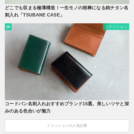
どこでも収まる極薄構造！一生モノの相棒になる純チタン名
刺入れ「TSUBANE CASE」
ファッション
10
コードバン名刺入れおすすめブランド15選。美しいツヤと深
みのある色合いが魅力
ファッションの人気記事