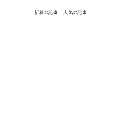
新着の記事
人気の記事