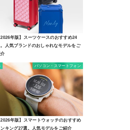
2026年版】スーツケースのおすすめ24
選。人気ブランドのおしゃれなモデルをご
紹介
パソコン・スマートフォン
3
2026年版】スマートウォッチのおすすめ
ランキング27選。人気モデルをご紹介