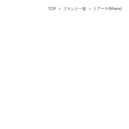
ミアーナ(Miana)
TOP
ブランド一覧