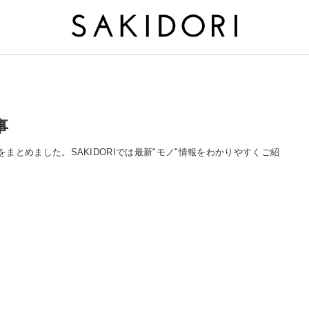
事
記事をまとめました。SAKIDORIでは最新"モノ"情報をわかりやすくご紹