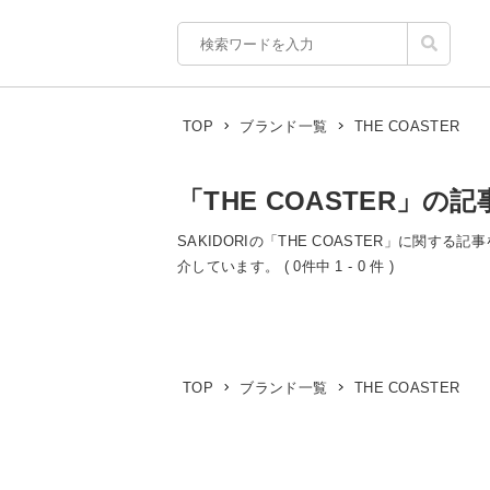
THE COASTER
TOP
ブランド一覧
「THE COASTER」の記
SAKIDORIの「THE COASTER」に関する
介しています。 ( 0件中 1 - 0 件 )
THE COASTER
TOP
ブランド一覧