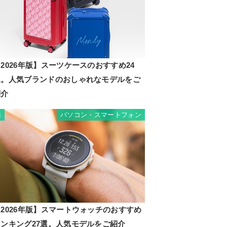
2026年版】スーツケースのおすすめ24
選。人気ブランドのおしゃれなモデルをご
紹介
パソコン・スマートフォン
3
2026年版】スマートウォッチのおすすめ
ランキング27選。人気モデルをご紹介