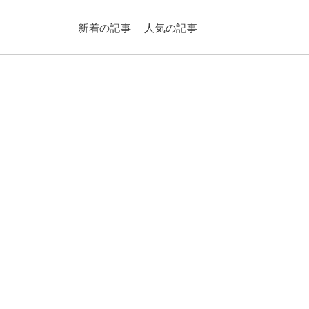
新着の記事
人気の記事