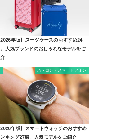
2026年版】スーツケースのおすすめ24
選。人気ブランドのおしゃれなモデルをご
紹介
パソコン・スマートフォン
3
2026年版】スマートウォッチのおすすめ
ランキング27選。人気モデルをご紹介