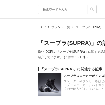
スープラ(SUPRA)
TOP
ブランド一覧
「スープラ(SUPRA)」の
SAKIDORIの「スープラ(SUPRA)」に関す
紹介しています。 ( 1件中 1 - 1 件 )
「スープラ(SUPRA)」に関連する記事
スープラスニーカーがメンズ
スケーターやダンサーをはじ
ープラスニーカー。ハイカッ
くの芸能人がはいていることも