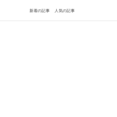
新着の記事
人気の記事