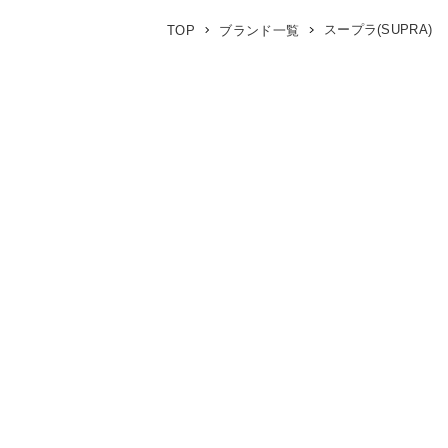
スープラ(SUPRA)
TOP
ブランド一覧