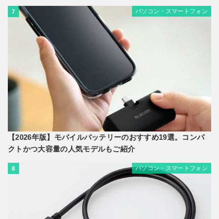
パソコン・スマートフォン
7
【2026年版】モバイルバッテリーのおすすめ19選。コンパ
クトかつ大容量の人気モデルもご紹介
パソコン・スマートフォン
8