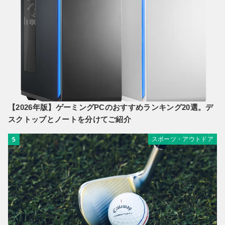
【2026年版】ゲーミングPCのおすすめランキング20選。デ
スクトップとノートを分けてご紹介
スポーツ・アウトドア
5