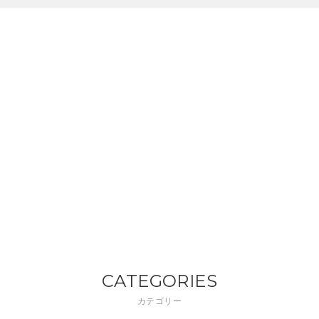
CATEGORIES
カテゴリー