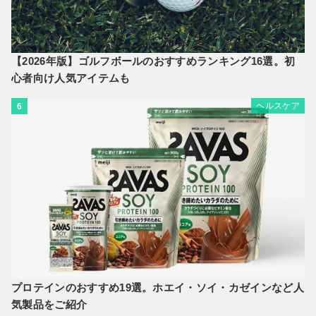
【2026年版】ゴルフボールのおすすめランキング16選。初
心者向け人気アイテムも
ヘルスケア
6
プロテインのおすすめ19選。ホエイ・ソイ・カゼインなど人
気製品をご紹介