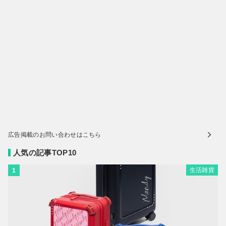
広告掲載のお問い合わせはこちら
人気の記事TOP10
生活雑貨
1