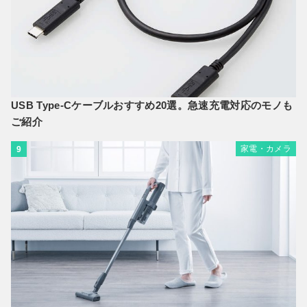
USB Type-Cケーブルおすすめ20選。急速充電対応のモノも
ご紹介
家電・カメラ
9