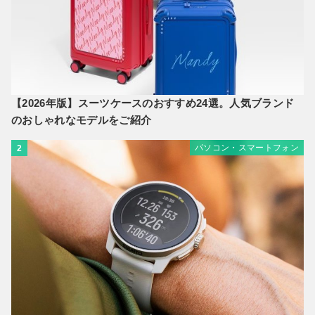
【2026年版】スーツケースのおすすめ24選。人気ブランド
のおしゃれなモデルをご紹介
パソコン・スマートフォン
2