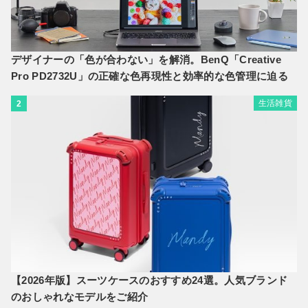
デザイナーの「色が合わない」を解消。BenQ「Creative
Pro PD2732U」の正確な色再現性と効率的な色管理に迫る
生活雑貨
2
【2026年版】スーツケースのおすすめ24選。人気ブランド
のおしゃれなモデルをご紹介