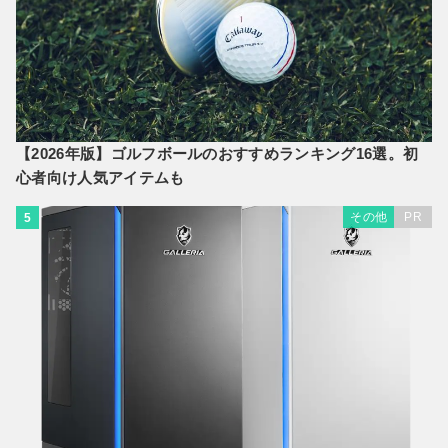
【2026年版】ゴルフボールのおすすめランキング16選。初
心者向け人気アイテムも
その他
PR
5