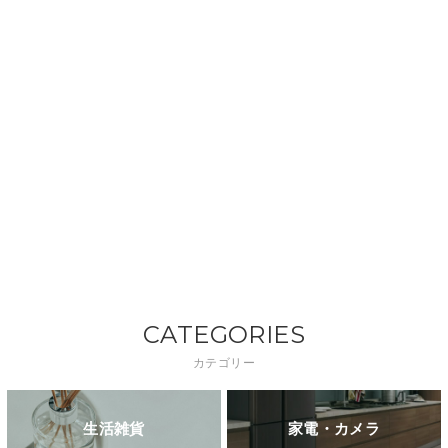
CATEGORIES
カテゴリー
生活雑貨
家電・カメラ