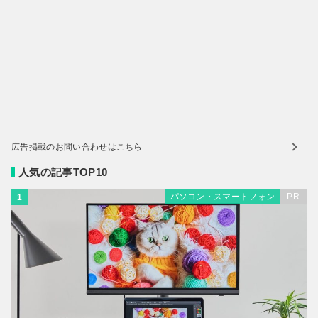
広告掲載のお問い合わせはこちら
人気の記事TOP10
パソコン・スマートフォン
PR
1