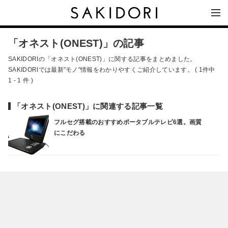
「オネスト(ONEST)」の記事
SAKIDORIの「オネスト(ONEST)」に関する記事をまとめました。
SAKIDORIでは最新"モノ"情報をわかりやすくご紹介しています。 ( 1件中
1 - 1 件 )
「オネスト(ONEST)」に関連する記事一覧
フルセグ搭載のおすすめポータブルテレビ6選。画質
にこだわる