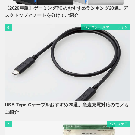
【2026年版】ゲーミングPCのおすすめランキング20選。デ
スクトップとノートを分けてご紹介
パソコン・スマートフォン
6
USB Type-Cケーブルおすすめ20選。急速充電対応のモノも
ご紹介
ヘルスケア
7