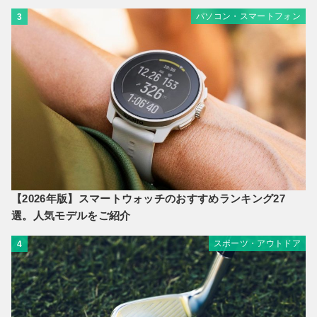
パソコン・スマートフォン
3
【2026年版】スマートウォッチのおすすめランキング27
選。人気モデルをご紹介
スポーツ・アウトドア
4