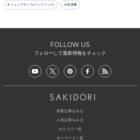
リュックサック(バックパック)
除湿機
FOLLOW US
フォローして最新情報をチェック
新着記事をみる
人気記事をみる
カテゴリ一覧
キーワード一覧