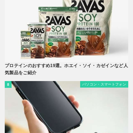
プロテインのおすすめ19選。ホエイ・ソイ・カゼインなど人
気製品をご紹介
パソコン・スマートフォン
8