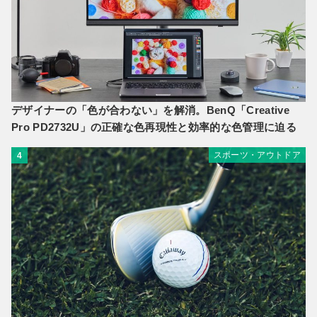
デザイナーの「色が合わない」を解消。BenQ「Creative
Pro PD2732U」の正確な色再現性と効率的な色管理に迫る
スポーツ・アウトドア
4