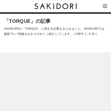
「TORQUE」の記事
SAKIDORIの「TORQUE」に関する記事をまとめました。SAKIDORIでは
最新"モノ"情報をわかりやすくご紹介しています。 ( 0件中 1 - 0 件 )