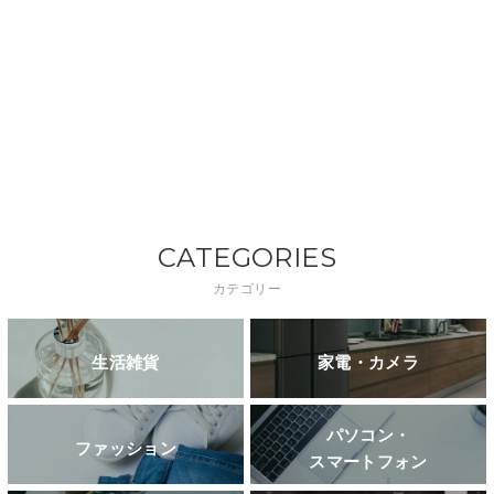
CATEGORIES
カテゴリー
生活雑貨
家電・カメラ
パソコン・
ファッション
スマートフォン