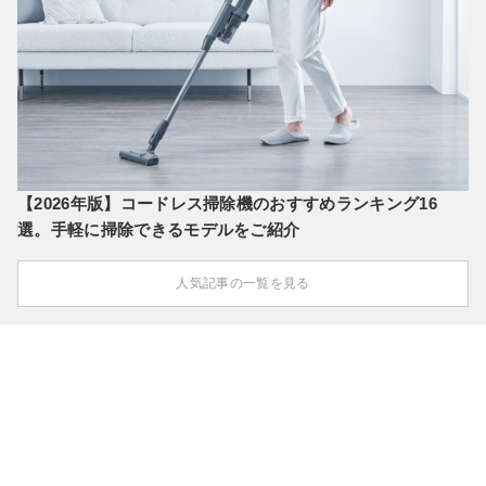
【2026年版】コードレス掃除機のおすすめランキング16
選。手軽に掃除できるモデルをご紹介
人気記事の一覧を見る