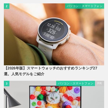
パソコン・スマートフォン
2
【2026年版】スマートウォッチのおすすめランキング27
選。人気モデルをご紹介
パソコン・スマートフォン
PR
3