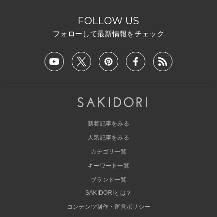
FOLLOW US
フォローして最新情報をチェック
新着記事をみる
人気記事をみる
カテゴリ一覧
キーワード一覧
ブランド一覧
SAKIDORIとは？
コンテンツ制作・運営ポリシー