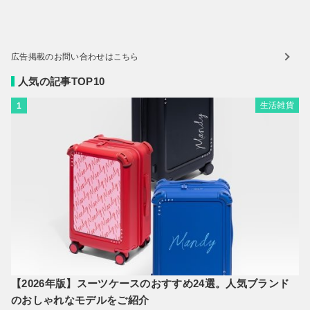
広告掲載のお問い合わせはこちら
人気の記事TOP10
生活雑貨
1
【2026年版】スーツケースのおすすめ24選。人気ブランド
のおしゃれなモデルをご紹介