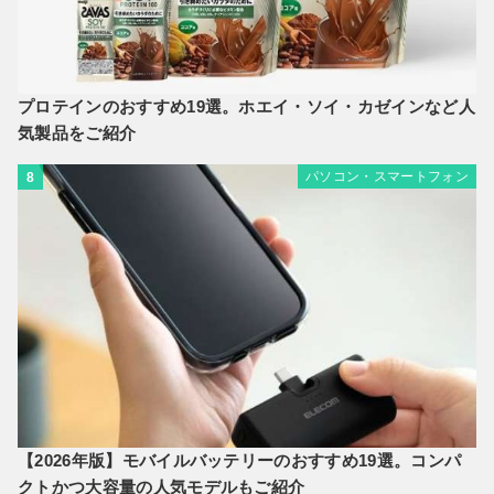
プロテインのおすすめ19選。ホエイ・ソイ・カゼインなど人
気製品をご紹介
パソコン・スマートフォン
8
【2026年版】モバイルバッテリーのおすすめ19選。コンパ
クトかつ大容量の人気モデルもご紹介