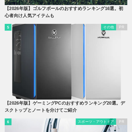
【2026年版】ゴルフボールのおすすめランキング16選。初
心者向け人気アイテムも
その他
PR
5
【2026年版】ゲーミングPCのおすすめランキング20選。デ
スクトップとノートを分けてご紹介
スポーツ・アウトドア
PR
6