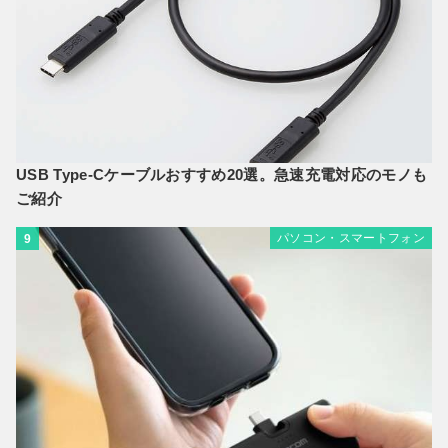
USB Type-Cケーブルおすすめ20選。急速充電対応のモノも
ご紹介
パソコン・スマートフォン
9