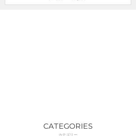
CATEGORIES
カテゴリー