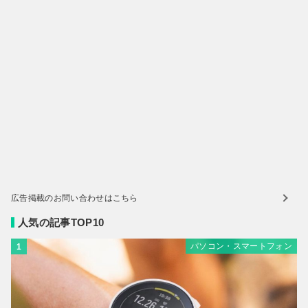
広告掲載のお問い合わせはこちら
人気の記事TOP10
パソコン・スマートフォン
1