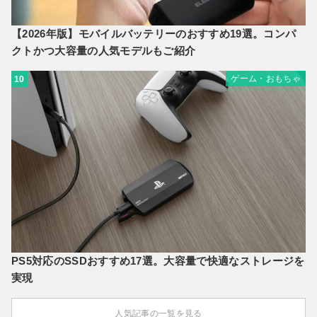
【2026年版】モバイルバッテリーのおすすめ19選。コンパ
クトかつ大容量の人気モデルもご紹介
ゲーム・おもちゃ
10
PS5対応のSSDおすすめ17選。大容量で快適なストレージを
実現
人気記事の一覧を見る