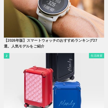
【2026年版】スマートウォッチのおすすめランキング27
選。人気モデルをご紹介
生活雑貨
2