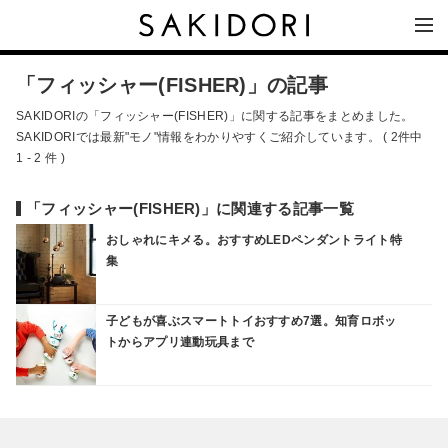
「フィッシャー(FISHER)」の記事
SAKIDORIの「フィッシャー(FISHER)」に関する記事をまとめました。
SAKIDORIでは最新"モノ"情報をわかりやすくご紹介しています。 ( 2件中
1 - 2 件 )
「フィッシャー(FISHER)」に関連する記事一覧
おしゃれにキメる。おすすめLEDペンダントライト特
集
子どもが喜ぶスマートトイおすすめ7選。知育ロボッ
トからアプリ連動玩具まで