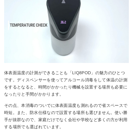
体表面温度の計測ができることも「LIQ8POD」の魅力のひとつ
です。ディスペンサーを使ってアルコール消毒をして体温の計測
をするとなると、時間がかかったり機械を設置する場所も必要に
なったりと手間がかかります。
その点、本消毒のついでに体表面温度も測れるので省スペースで
時短。また、防水仕様なので設置する場所も選びません。使い勝
手が抜群なので、家庭だけでなく会社や学校など多くの方が利用
する場所でも選ばれています。