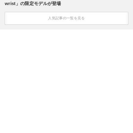
wrist」の限定モデルが登場
人気記事の一覧を見る