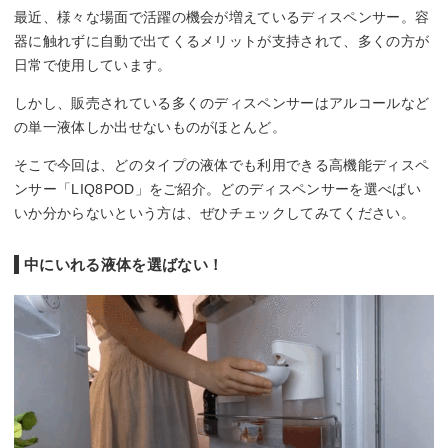
最近、様々な場面で活躍の機会が増えているディスペンサー。容
器に触れずに自動で出てくるメリットが支持されて、多くの方が
日常で使用しています。
しかし、販売されている多くのディスペンサーはアルコールなど
の単一液体しか出せないものがほとんど。
そこで今回は、どのタイプの液体でも利用できる高機能ディスペ
ンサー「LIQ8POD」をご紹介。どのディスペンサーを選べばい
いか分からないという方は、ぜひチェックしてみてください。
中にいれる液体を選ばない！