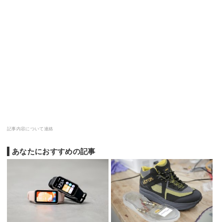
記事内容について連絡
あなたにおすすめの記事