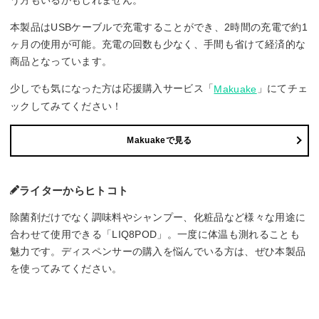
本製品はUSBケーブルで充電することができ、2時間の充電で約1
ヶ月の使用が可能。充電の回数も少なく、手間も省けて経済的な
商品となっています。
少しでも気になった方は応援購入サービス「
」にてチェ
Makuake
ックしてみてください！
Makuakeで見る
ライターからヒトコト
除菌剤だけでなく調味料やシャンプー、化粧品など様々な用途に
合わせて使用できる「LIQ8POD」。一度に体温も測れることも
魅力です。ディスペンサーの購入を悩んでいる方は、ぜひ本製品
を使ってみてください。