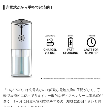
充電式だから手軽で経済的！
「LIQ8POD」は充電式なので頻繁な電池交換の手間がなく、手
軽で経済的に使用できます。一般的なディスペンサーは電池式が
多く、1ヶ月に何度も電池交換をするのは地味に面倒くさいと思
う方もいるかもしれません。