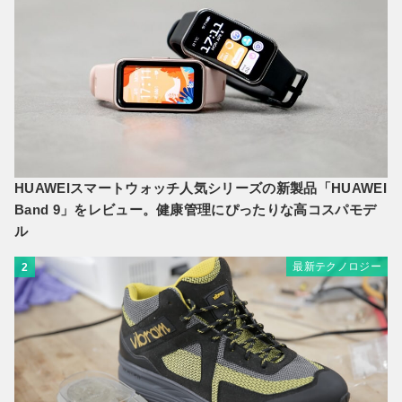
HUAWEIスマートウォッチ人気シリーズの新製品「HUAWEI
Band 9」をレビュー。健康管理にぴったりな高コスパモデ
ル
最新テクノロジー
2