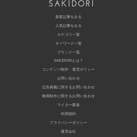
新着記事をみる
人気記事をみる
カテゴリ一覧
キーワード一覧
ブランド一覧
SAKIDORIとは？
コンテンツ制作・運営ポリシー
お問い合わせ
広告掲載に関するお問い合わせ
動画制作に関するお問い合わせ
ライター募集
利用規約
プライバシーポリシー
運営会社