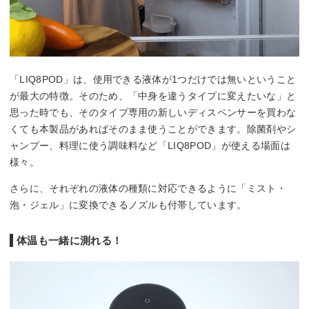
「LIQ8POD」は、使用できる液体が1つだけでは無いということ
が最大の特徴。そのため、「中身を違うタイプに変えたいな」と
思った時でも、そのタイプ専用の新しいディスペンサーを買わな
くても本製品があればそのまま使うことができます。除菌剤やシ
ャンプー、料理に使う調味料など「LIQ8POD」が使える場面は
様々。
さらに、それぞれの液体の種類に対応できるように「ミスト・
泡・ジェル」に変換できるノズルも付帯しています。
体温も一緒に測れる！