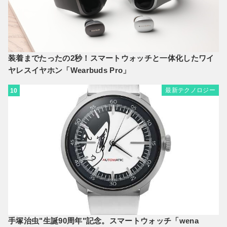
装着までたったの2秒！スマートウォッチと一体化したワイ
ヤレスイヤホン「Wearbuds Pro」
最新テクノロジー
10
手塚治虫"生誕90周年"記念。スマートウォッチ「wena