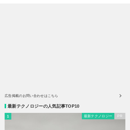
広告掲載のお問い合わせはこちら
最新テクノロジーの人気記事TOP10
最新テクノロジー
PR
1