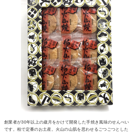
創業者が30年以上の歳月をかけて開発した手焼き風味のせんべい
です。柏で定番のお土産。火山の山肌を思わせるごつごつとした