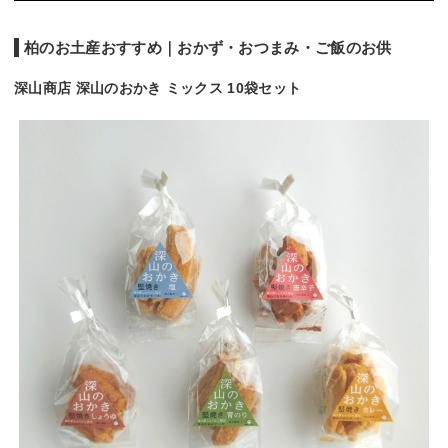
柏のお土産おすすめ｜おかず・おつまみ・ご飯のお供
深山商店 深山のおかき ミックス 10袋セット