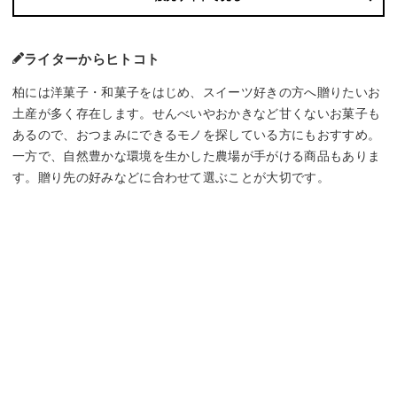
ライターからヒトコト
柏には洋菓子・和菓子をはじめ、スイーツ好きの方へ贈りたいお
土産が多く存在します。せんべいやおかきなど甘くないお菓子も
あるので、おつまみにできるモノを探している方にもおすすめ。
一方で、自然豊かな環境を生かした農場が手がける商品もありま
す。贈り先の好みなどに合わせて選ぶことが大切です。