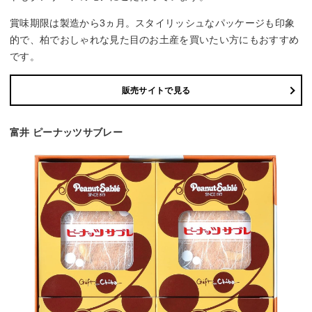
賞味期限は製造から3ヵ月。スタイリッシュなパッケージも印象
的で、柏でおしゃれな見た目のお土産を買いたい方にもおすすめ
です。
販売サイトで見る
富井 ピーナッツサブレー