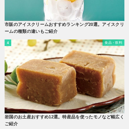
市販のアイスクリームおすすめランキング20選。アイスクリ
ームの種類の違いもご紹介
食品・飲料
4
岩国のお土産おすすめ12選。特産品を使ったモノなど幅広く
ご紹介