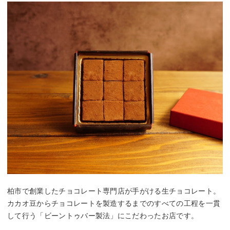
柏市で創業したチョコレート専門店が手がける生チョコレート。
カカオ豆からチョコレートを製造するまでのすべての工程を一貫
して行う「ビーントゥバー製法」にこだわったお店です。