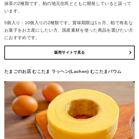
抹茶の2種類です。柏の地元住民とともに開発していると謳って
います。
5個入り・10個入りの2種類です。賞味期限は1ヵ月。柏で有名な
お菓子をお土産にしたい方、国産素材を使った商品を選びたい方
におすすめです。
販売サイトで見る
たまごのお店 むこたま ラッヘン(Lachen) むこたまバウム