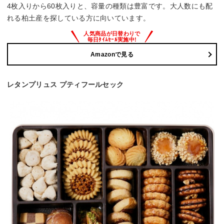
4枚入りから60枚入りと、容量の種類は豊富です。大人数にも配
れる柏土産を探している方に向いています。
Amazonで見る
レタンプリュス プティフールセック