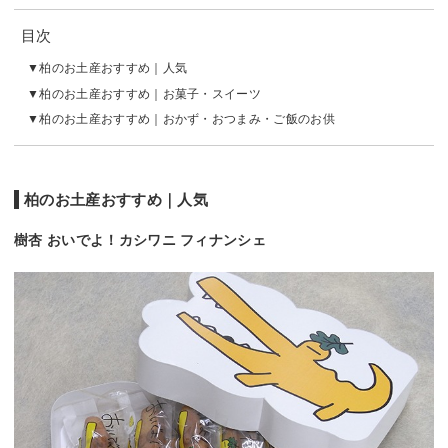
目次
柏のお土産おすすめ｜人気
柏のお土産おすすめ｜お菓子・スイーツ
柏のお土産おすすめ｜おかず・おつまみ・ご飯のお供
柏のお土産おすすめ｜人気
樹杏 おいでよ！カシワニ フィナンシェ