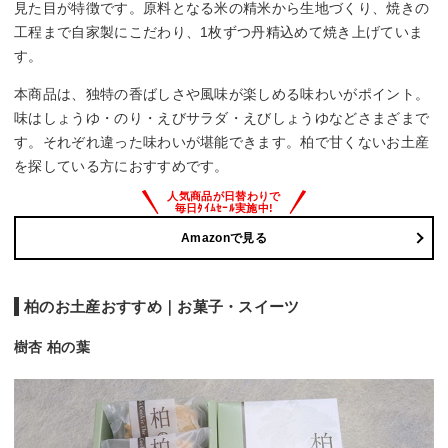
見た目が特徴です。原料となる米の精米から生地づくり、焼きの
工程まで自家製にこだわり、1枚ずつ丹精込めて焼き上げていま
す。
本商品は、独特の香ばしさや風味が楽しめる味わいがポイント。
味はしょうゆ・のり・えびサラダ・えびしょうゆなどさまざまで
す。それぞれ違った味わいが堪能できます。柏で甘くないお土産
を探している方におすすめです。
Amazonで見る
柏のお土産おすすめ｜お菓子・スイーツ
樹杏 柏の葉