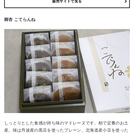
販売サイトで見る
樹杏 こてらんね
しっとりとした食感が持ち味のマドレーヌです。柏で定番のお土
産。味は丹波産の黒豆を使ったプレーン、北海道産小豆を使った