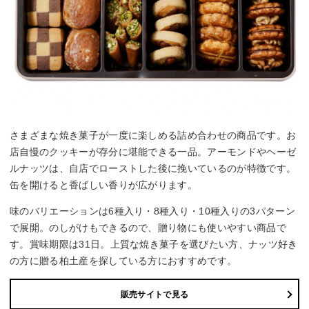
さまざまな焼き菓子が一度に楽しめる詰め合わせの商品です。お
店自慢のクッキーが存分に堪能できる一品。アーモンドやヘーゼ
ルナッツは、自店でローストした後に挽いているのが特徴です。
缶を開けると香ばしい香りが広がります。
味のバリエーションは6種入り・8種入り・10種入りの3パターン
で展開。のしがけもできるので、贈り物にも使いやすい商品で
す。賞味期限は31日。上質な焼き菓子を選びたい方、ナッツ好き
の方に贈る柏土産を探している方におすすめです。
販売サイトで見る