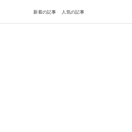
新着の記事
人気の記事