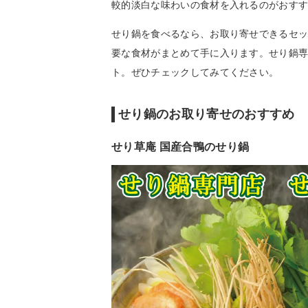
較的淡白な味わいの食材を入れるのがおす
せり鍋を食べるなら、お取り寄せできるセ
要な食材がまとめて手に入ります。せり鍋
ト。ぜひチェックしてみてください。
せり鍋のお取り寄せのおすすめ
せり草庵 国産合鴨のせり鍋