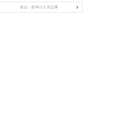
食品・飲料の人気記事