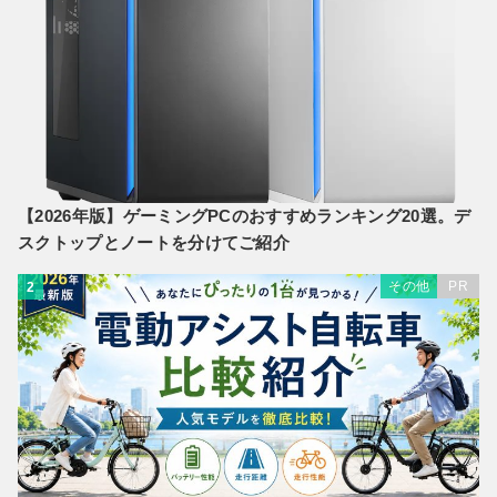
【2026年版】ゲーミングPCのおすすめランキング20選。デ
スクトップとノートを分けてご紹介
その他
PR
2