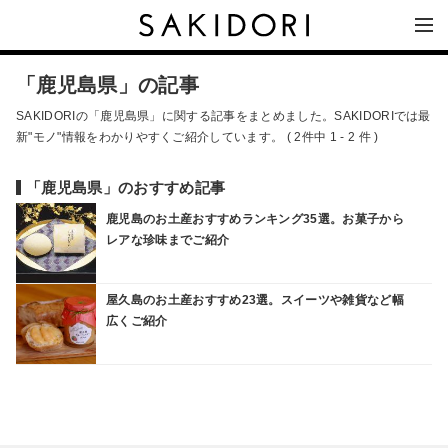
「鹿児島県」の記事
SAKIDORIの「鹿児島県」に関する記事をまとめました。SAKIDORIでは最
新"モノ"情報をわかりやすくご紹介しています。 ( 2件中 1 - 2 件 )
「鹿児島県」のおすすめ記事
鹿児島のお土産おすすめランキング35選。お菓子から
レアな珍味までご紹介
屋久島のお土産おすすめ23選。スイーツや雑貨など幅
広くご紹介