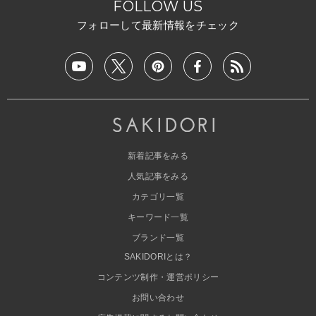
FOLLOW US
フォローして最新情報をチェック
新着記事をみる
人気記事をみる
カテゴリ一覧
キーワード一覧
ブランド一覧
SAKIDORIとは？
コンテンツ制作・運営ポリシー
お問い合わせ