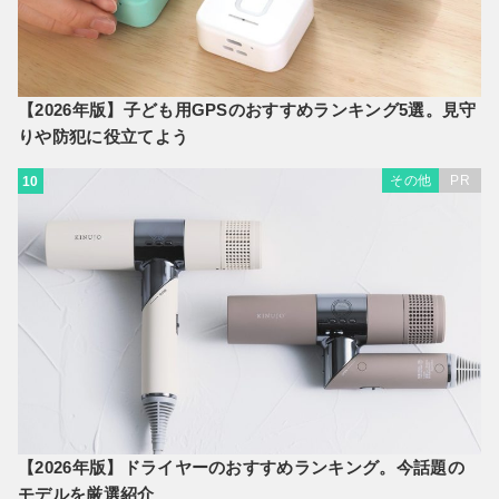
【2026年版】子ども用GPSのおすすめランキング5選。見守
りや防犯に役立てよう
その他
PR
10
【2026年版】ドライヤーのおすすめランキング。今話題の
モデルを厳選紹介