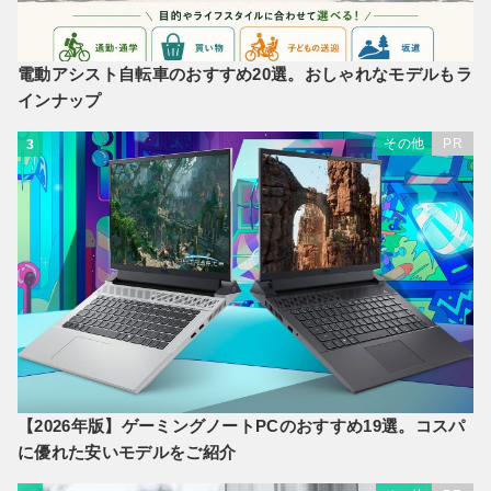
電動アシスト自転車のおすすめ20選。おしゃれなモデルもラ
インナップ
その他
PR
3
【2026年版】ゲーミングノートPCのおすすめ19選。コスパ
に優れた安いモデルをご紹介