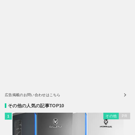
広告掲載のお問い合わせはこちら
その他の人気の記事TOP10
その他
PR
1