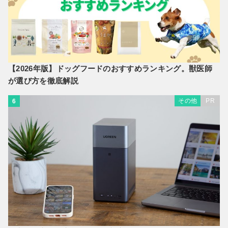
【2026年版】ドッグフードのおすすめランキング。獣医師
が選び方を徹底解説
その他
PR
6