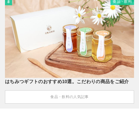
食品・飲料
8
はちみつギフトのおすすめ10選。こだわりの商品をご紹介
食品・飲料の人気記事