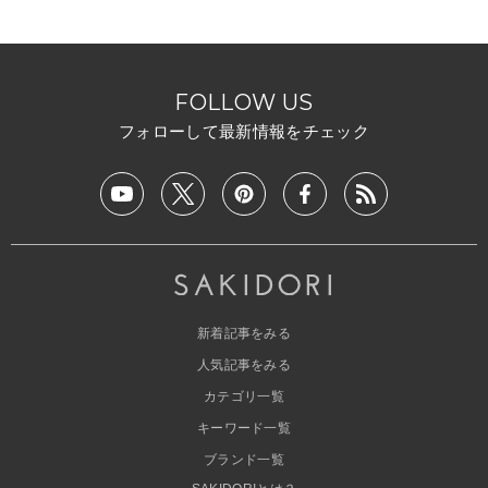
FOLLOW US
フォローして最新情報をチェック
新着記事をみる
人気記事をみる
カテゴリ一覧
キーワード一覧
ブランド一覧