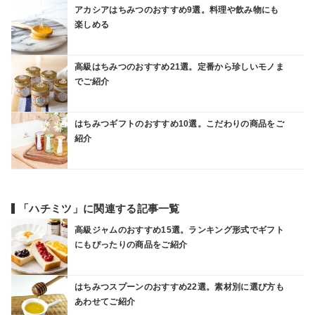
アカシアはちみつのおすすめ9選。料理や飲み物にも
楽しめる
高級はちみつのおすすめ21選。定番から珍しいモノま
でご紹介
はちみつギフトのおすすめ10選。こだわりの商品をご
紹介
「ハチミツ」に関連する記事一覧
高級ジャムのおすすめ15選。ランキング形式でギフト
にもぴったりの商品をご紹介
はちみつスプーンのおすすめ22選。素材別に選び方も
あわせてご紹介