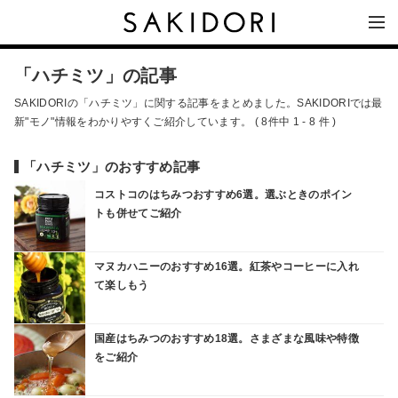
「ハチミツ」の記事
SAKIDORIの「ハチミツ」に関する記事をまとめました。SAKIDORIでは最
新"モノ"情報をわかりやすくご紹介しています。 ( 8件中 1 - 8 件 )
「ハチミツ」のおすすめ記事
コストコのはちみつおすすめ6選。選ぶときのポイン
トも併せてご紹介
マヌカハニーのおすすめ16選。紅茶やコーヒーに入れ
て楽しもう
国産はちみつのおすすめ18選。さまざまな風味や特徴
をご紹介