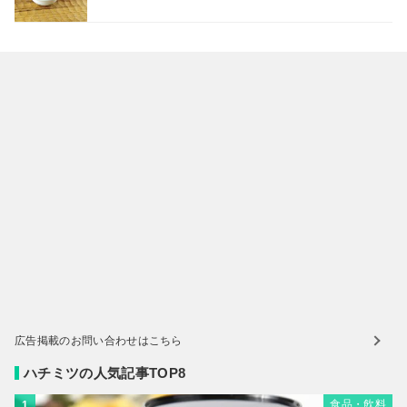
広告掲載のお問い合わせはこちら
ハチミツの人気記事TOP8
食品・飲料
1