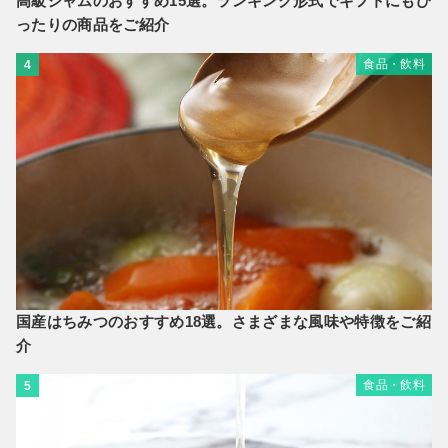
高級ジャムのおすすめ15選。ランキング形式でギフトにもぴ
ったりの商品をご紹介
食品・飲料
4
国産はちみつのおすすめ18選。さまざまな風味や特徴をご紹
介
食品・飲料
5