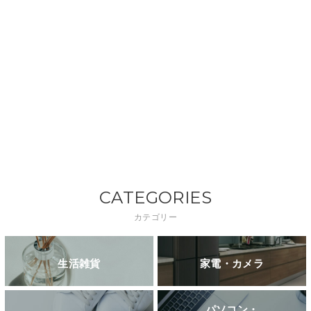
CATEGORIES
カテゴリー
生活雑貨
家電・カメラ
パソコン・