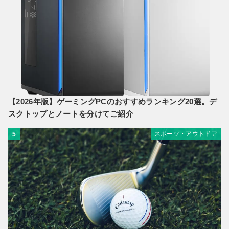
【2026年版】ゲーミングPCのおすすめランキング20選。デ
スクトップとノートを分けてご紹介
スポーツ・アウトドア
5