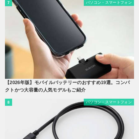
パソコン・スマートフォン
7
【2026年版】モバイルバッテリーのおすすめ19選。コンパ
クトかつ大容量の人気モデルもご紹介
パソコン・スマートフォン
8