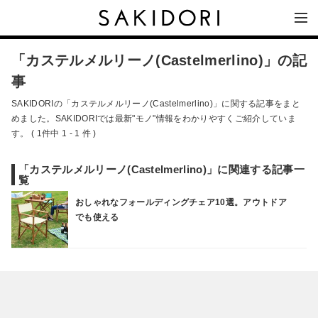
「カステルメルリーノ(Castelmerlino)」の記
事
SAKIDORIの「カステルメルリーノ(Castelmerlino)」に関する記事をまと
めました。SAKIDORIでは最新"モノ"情報をわかりやすくご紹介していま
す。 ( 1件中 1 - 1 件 )
「カステルメルリーノ(Castelmerlino)」に関連する記事一
覧
おしゃれなフォールディングチェア10選。アウトドア
でも使える