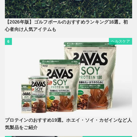
【2026年版】ゴルフボールのおすすめランキング16選。初
心者向け人気アイテムも
ヘルスケア
6
プロテインのおすすめ19選。ホエイ・ソイ・カゼインなど人
気製品をご紹介