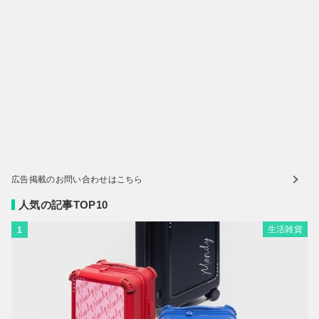
広告掲載のお問い合わせはこちら
人気の記事TOP10
生活雑貨
1