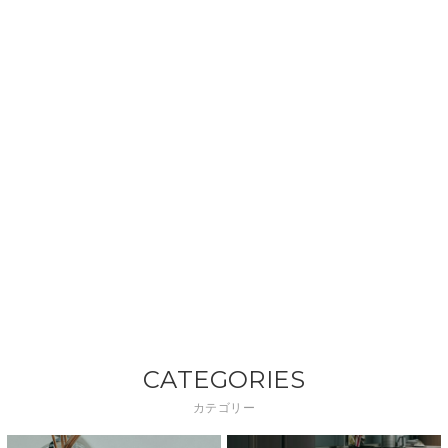
CATEGORIES
カテゴリー