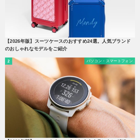
【2026年版】スーツケースのおすすめ24選。人気ブランド
のおしゃれなモデルをご紹介
パソコン・スマートフォン
2