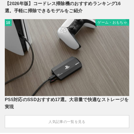
【2026年版】コードレス掃除機のおすすめランキング16
選。手軽に掃除できるモデルをご紹介
ゲーム・おもちゃ
10
PS5対応のSSDおすすめ17選。大容量で快適なストレージを
実現
人気記事の一覧を見る