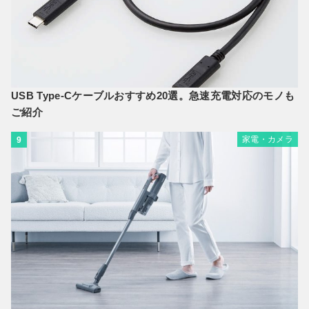
USB Type-Cケーブルおすすめ20選。急速充電対応のモノも
ご紹介
家電・カメラ
9