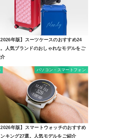
2026年版】スーツケースのおすすめ24
選。人気ブランドのおしゃれなモデルをご
紹介
パソコン・スマートフォン
3
2026年版】スマートウォッチのおすすめ
ランキング27選。人気モデルをご紹介