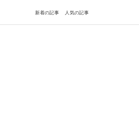
新着の記事
人気の記事