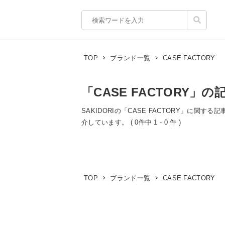
CASE FACTORY
TOP
ブランド一覧
「CASE FACTORY」の
SAKIDORIの「CASE FACTORY」に関す
介しています。 ( 0件中 1 - 0 件 )
CASE FACTORY
TOP
ブランド一覧