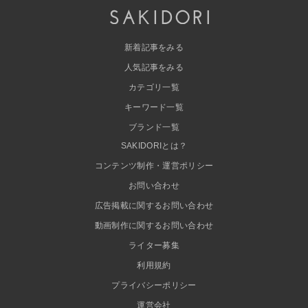
新着記事をみる
人気記事をみる
カテゴリ一覧
キーワード一覧
ブランド一覧
SAKIDORIとは？
コンテンツ制作・運営ポリシー
お問い合わせ
広告掲載に関するお問い合わせ
動画制作に関するお問い合わせ
ライター募集
利用規約
プライバシーポリシー
運営会社