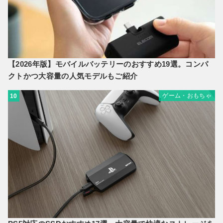
【2026年版】モバイルバッテリーのおすすめ19選。コンパ
クトかつ大容量の人気モデルもご紹介
ゲーム・おもちゃ
10