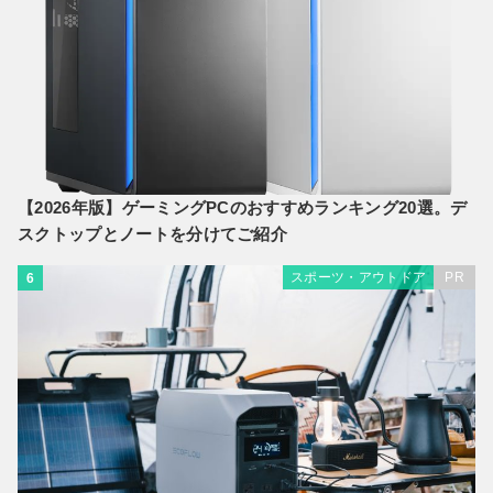
【2026年版】ゲーミングPCのおすすめランキング20選。デ
スクトップとノートを分けてご紹介
スポーツ・アウトドア
PR
6