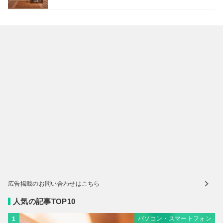
広告掲載のお問い合わせはこちら
人気の記事TOP10
パソコン・スマートフォン
1