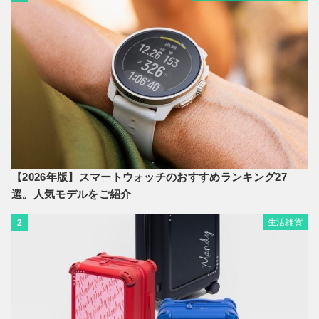
【2026年版】スマートウォッチのおすすめランキング27
選。人気モデルをご紹介
生活雑貨
2