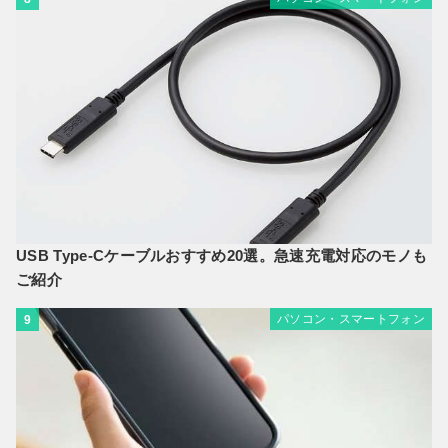
USB Type-Cケーブルおすすめ20選。急速充電対応のモノも
ご紹介
パソコン・スマートフォン
9