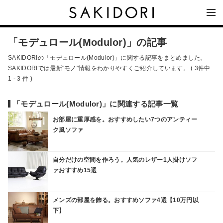
「モデュロール(Modulor)」の記事
SAKIDORIの「モデュロール(Modulor)」に関する記事をまとめました。
SAKIDORIでは最新"モノ"情報をわかりやすくご紹介しています。 ( 3件中
1 - 3 件 )
「モデュロール(Modulor)」に関連する記事一覧
お部屋に重厚感を。おすすめしたい7つのアンティー
ク風ソファ
自分だけの空間を作ろう。人気のレザー1人掛けソフ
ァおすすめ15選
メンズの部屋を飾る。おすすめソファ4選【10万円以
下】