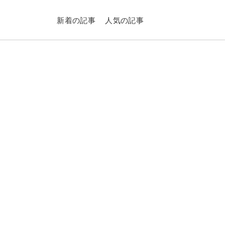
新着の記事
人気の記事