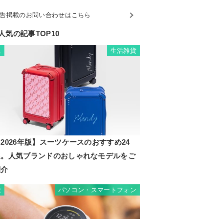
告掲載のお問い合わせはこちら
人気の記事TOP10
生活雑貨
1
2026年版】スーツケースのおすすめ24
選。人気ブランドのおしゃれなモデルをご
紹介
パソコン・スマートフォン
2