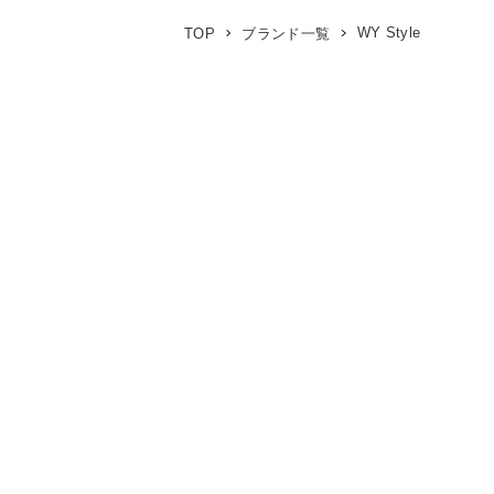
WY Style
TOP
ブランド一覧