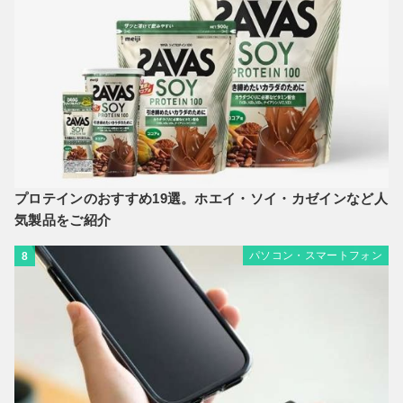
プロテインのおすすめ19選。ホエイ・ソイ・カゼインなど人
気製品をご紹介
パソコン・スマートフォン
8