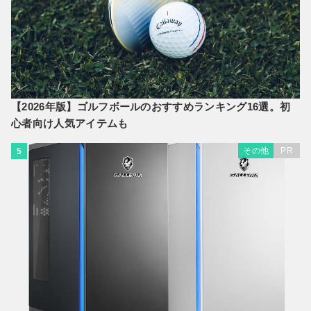
【2026年版】ゴルフボールのおすすめランキング16選。初
心者向け人気アイテムも
その他
PR
5