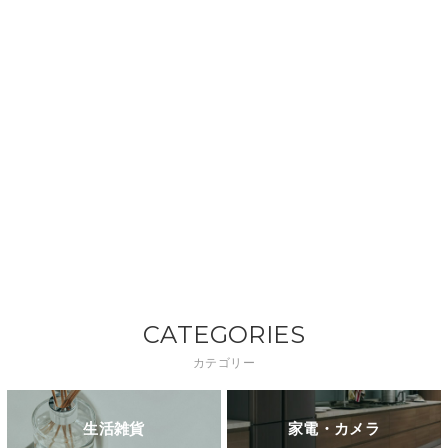
CATEGORIES
カテゴリー
生活雑貨
家電・カメラ