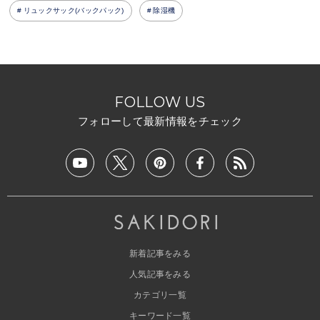
リュックサック(バックパック)
除湿機
FOLLOW US
フォローして最新情報をチェック
新着記事をみる
人気記事をみる
カテゴリ一覧
キーワード一覧