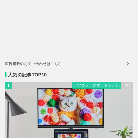
広告掲載のお問い合わせはこちら
人気の記事TOP10
パソコン・スマートフォン
PR
1