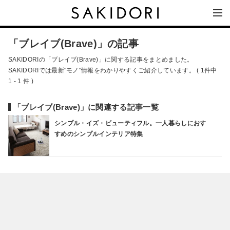
「ブレイブ(Brave)」の記事
SAKIDORIの「ブレイブ(Brave)」に関する記事をまとめました。
SAKIDORIでは最新"モノ"情報をわかりやすくご紹介しています。 ( 1件中
1 - 1 件 )
「ブレイブ(Brave)」に関連する記事一覧
シンプル・イズ・ビューティフル。一人暮らしにおす
すめのシンプルインテリア特集