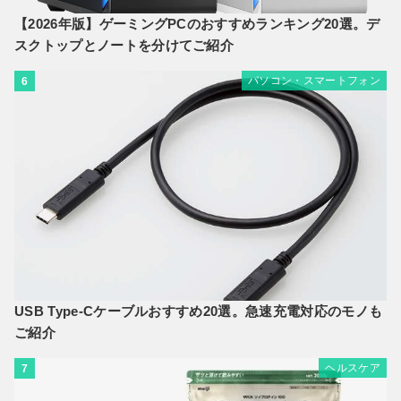
【2026年版】ゲーミングPCのおすすめランキング20選。デ
スクトップとノートを分けてご紹介
パソコン・スマートフォン
6
USB Type-Cケーブルおすすめ20選。急速充電対応のモノも
ご紹介
ヘルスケア
7