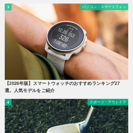
パソコン・スマートフォン
3
【2026年版】スマートウォッチのおすすめランキング27
選。人気モデルをご紹介
スポーツ・アウトドア
4