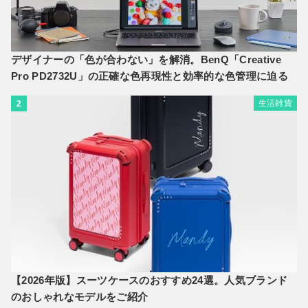
デザイナーの「色が合わない」を解消。BenQ「Creative
Pro PD2732U」の正確な色再現性と効率的な色管理に迫る
生活雑貨
2
【2026年版】スーツケースのおすすめ24選。人気ブランド
のおしゃれなモデルをご紹介