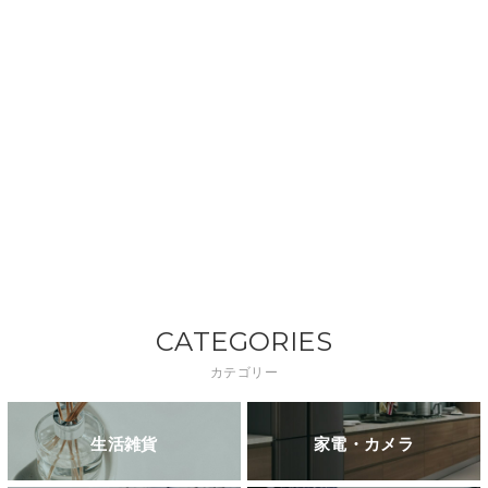
CATEGORIES
カテゴリー
生活雑貨
家電・カメラ