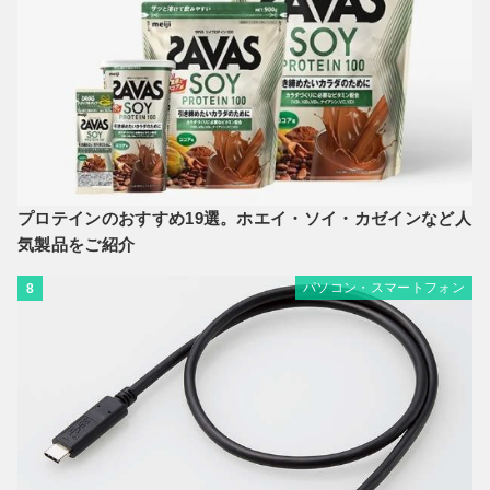
プロテインのおすすめ19選。ホエイ・ソイ・カゼインなど人
気製品をご紹介
パソコン・スマートフォン
8