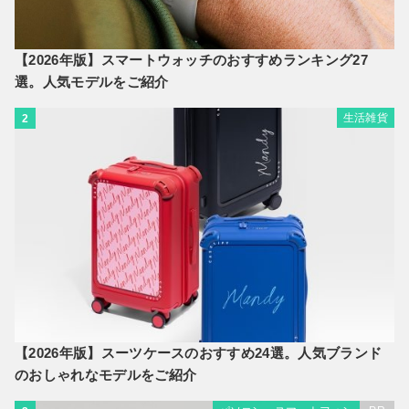
【2026年版】スマートウォッチのおすすめランキング27
選。人気モデルをご紹介
生活雑貨
2
【2026年版】スーツケースのおすすめ24選。人気ブランド
のおしゃれなモデルをご紹介