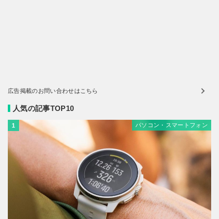
広告掲載のお問い合わせはこちら
人気の記事TOP10
パソコン・スマートフォン
1