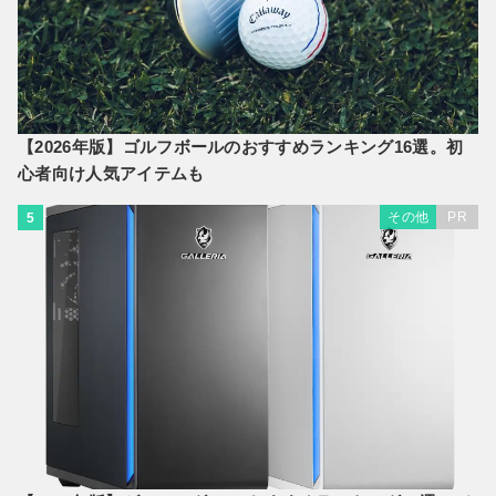
【2026年版】ゴルフボールのおすすめランキング16選。初
心者向け人気アイテムも
その他
PR
5