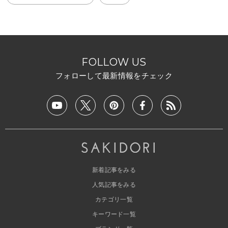
FOLLOW US
フォローして最新情報をチェック
新着記事をみる
人気記事をみる
カテゴリ一覧
キーワード一覧