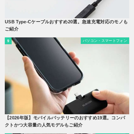
USB Type-Cケーブルおすすめ20選。急速充電対応のモノも
ご紹介
パソコン・スマートフォン
9
【2026年版】モバイルバッテリーのおすすめ19選。コンパ
クトかつ大容量の人気モデルもご紹介