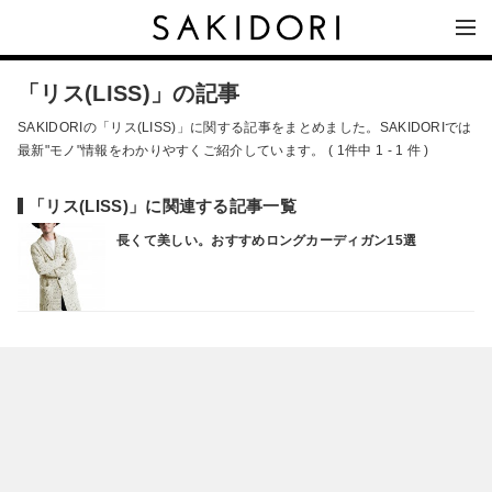
「リス(LISS)」の記事
SAKIDORIの「リス(LISS)」に関する記事をまとめました。SAKIDORIでは
最新"モノ"情報をわかりやすくご紹介しています。 ( 1件中 1 - 1 件 )
「リス(LISS)」に関連する記事一覧
長くて美しい。おすすめロングカーディガン15選