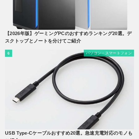
【2026年版】ゲーミングPCのおすすめランキング20選。デ
スクトップとノートを分けてご紹介
パソコン・スマートフォン
6
USB Type-Cケーブルおすすめ20選。急速充電対応のモノも