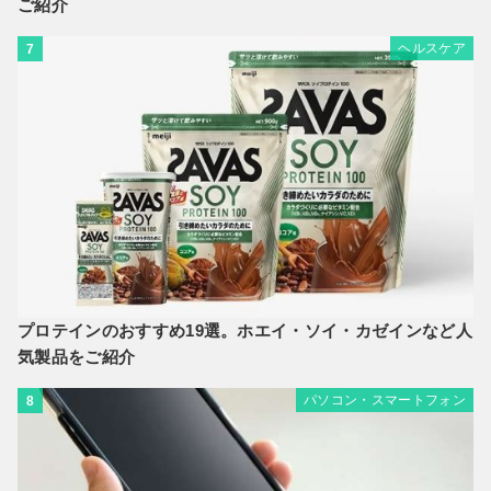
ご紹介
ヘルスケア
7
プロテインのおすすめ19選。ホエイ・ソイ・カゼインなど人
気製品をご紹介
パソコン・スマートフォン
8