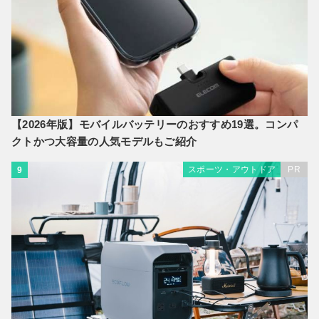
【2026年版】モバイルバッテリーのおすすめ19選。コンパ
クトかつ大容量の人気モデルもご紹介
スポーツ・アウトドア
PR
9