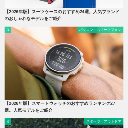
【2026年版】スーツケースのおすすめ24選。人気ブランド
のおしゃれなモデルをご紹介
パソコン・スマートフォン
3
【2026年版】スマートウォッチのおすすめランキング27
選。人気モデルをご紹介
スポーツ・アウトドア
4