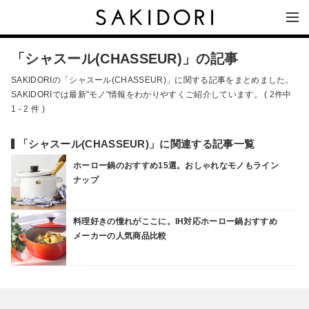
「シャスール(CHASSEUR)」の記事
SAKIDORIの「シャスール(CHASSEUR)」に関する記事をまとめました。
SAKIDORIでは最新"モノ"情報をわかりやすくご紹介しています。 ( 2件中
1 - 2 件 )
「シャスール(CHASSEUR)」に関連する記事一覧
ホーロー鍋のおすすめ15選。おしゃれなモノもライン
ナップ
料理好きの憧れがここに。IH対応ホーロー鍋おすすめ
メーカーの人気商品比較