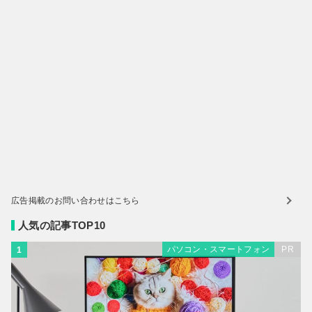
広告掲載のお問い合わせはこちら
人気の記事TOP10
パソコン・スマートフォン
PR
1