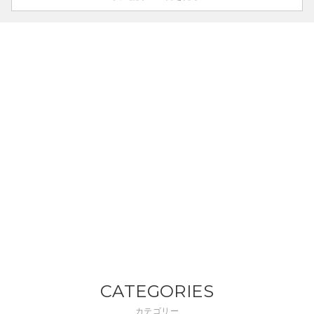
CATEGORIES
カテゴリー