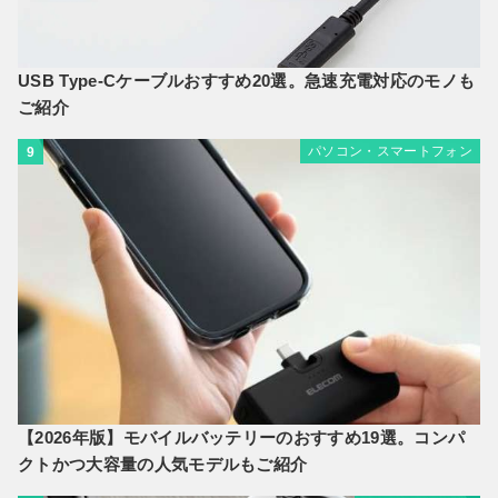
USB Type-Cケーブルおすすめ20選。急速充電対応のモノも
ご紹介
パソコン・スマートフォン
9
【2026年版】モバイルバッテリーのおすすめ19選。コンパ
クトかつ大容量の人気モデルもご紹介