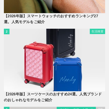
【2026年版】スマートウォッチのおすすめランキング27
選。人気モデルをご紹介
生活雑貨
2
【2026年版】スーツケースのおすすめ24選。人気ブランド
のおしゃれなモデルをご紹介