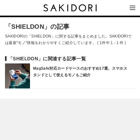
「SHIELDON」の記事
SAKIDORIの「SHIELDON」に関する記事をまとめました。SAKIDORIで
は最新"モノ"情報をわかりやすくご紹介しています。 ( 1件中 1 - 1 件 )
「SHIELDON」に関連する記事一覧
MagSafe対応カードケースのおすすめ17選。スマホス
タンドとして使えるモノもご紹介