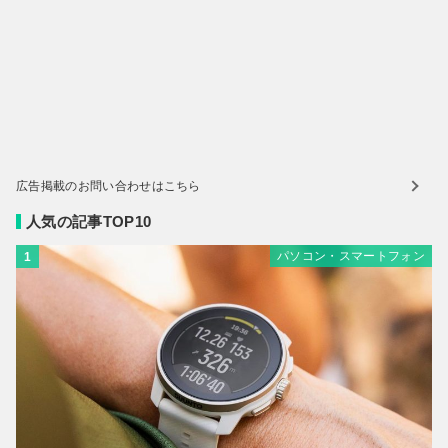
広告掲載のお問い合わせはこちら
人気の記事TOP10
パソコン・スマートフォン
1