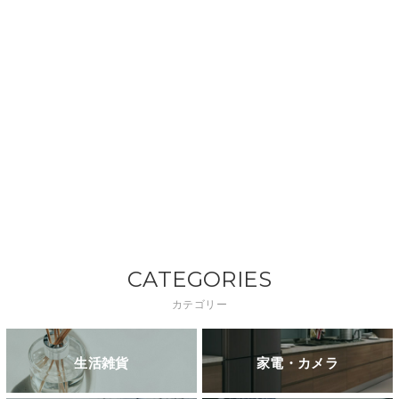
CATEGORIES
カテゴリー
生活雑貨
家電・カメラ