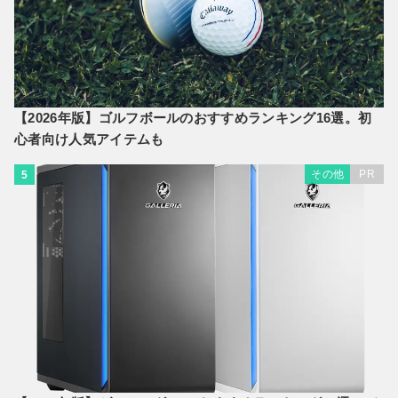
【2026年版】ゴルフボールのおすすめランキング16選。初
心者向け人気アイテムも
その他
PR
5