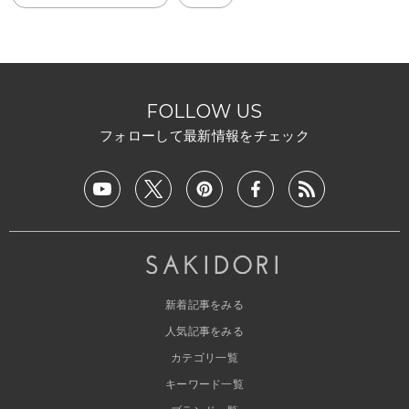
FOLLOW US
フォローして最新情報をチェック
新着記事をみる
人気記事をみる
カテゴリ一覧
キーワード一覧