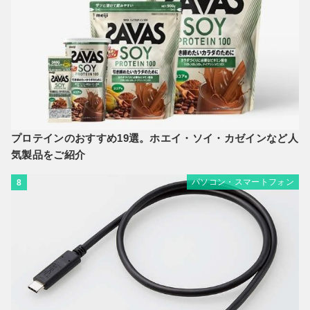
プロテインのおすすめ19選。ホエイ・ソイ・カゼインなど人
気製品をご紹介
パソコン・スマートフォン
8