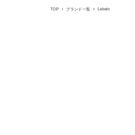
Labato
TOP
ブランド一覧