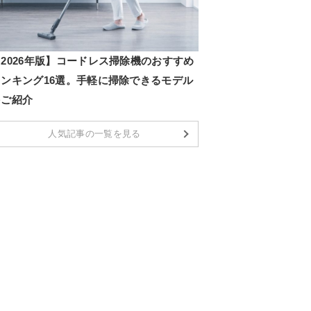
2026年版】コードレス掃除機のおすすめ
ランキング16選。手軽に掃除できるモデル
をご紹介
人気記事の一覧を見る