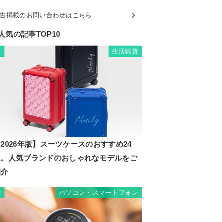
告掲載のお問い合わせはこちら
人気の記事TOP10
生活雑貨
1
2026年版】スーツケースのおすすめ24
選。人気ブランドのおしゃれなモデルをご
紹介
パソコン・スマートフォン
2