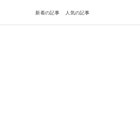
新着の記事
人気の記事