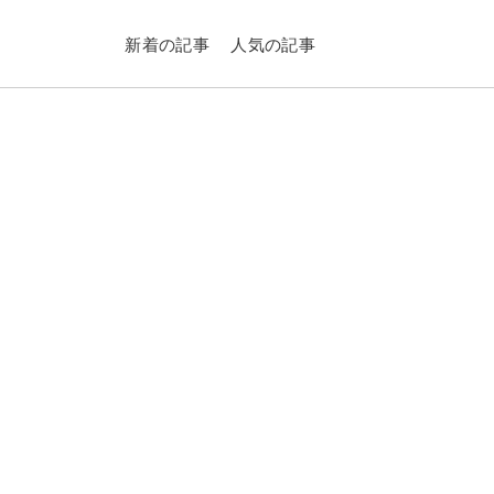
新着の記事
人気の記事