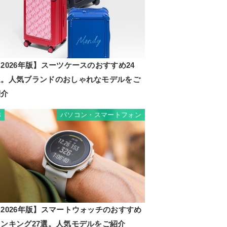
2026年版】スーツケースのおすすめ24
選。人気ブランドのおしゃれなモデルをご
紹介
パソコン・スマートフォン
3
2026年版】スマートウォッチのおすすめ
ランキング27選。人気モデルをご紹介