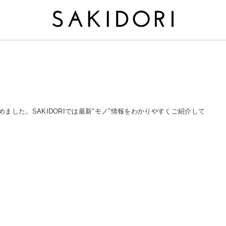
まとめました。SAKIDORIでは最新"モノ"情報をわかりやすくご紹介して