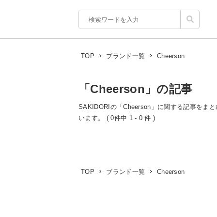
Cheerson
TOP
ブランド一覧
「Cheerson」の記事
SAKIDORIの「Cheerson」に関する記事を
います。 ( 0件中 1 - 0 件 )
Cheerson
TOP
ブランド一覧