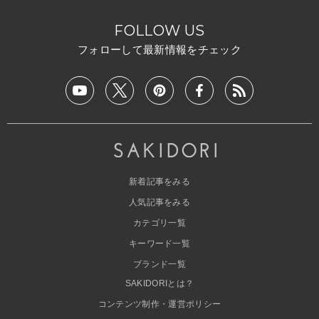
FOLLOW US
フォローして最新情報をチェック
新着記事をみる
人気記事をみる
カテゴリ一覧
キーワード一覧
ブランド一覧
SAKIDORIとは？
コンテンツ制作・運営ポリシー