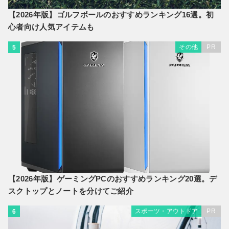
【2026年版】ゴルフボールのおすすめランキング16選。初
心者向け人気アイテムも
その他
PR
5
【2026年版】ゲーミングPCのおすすめランキング20選。デ
スクトップとノートを分けてご紹介
スポーツ・アウトドア
PR
6