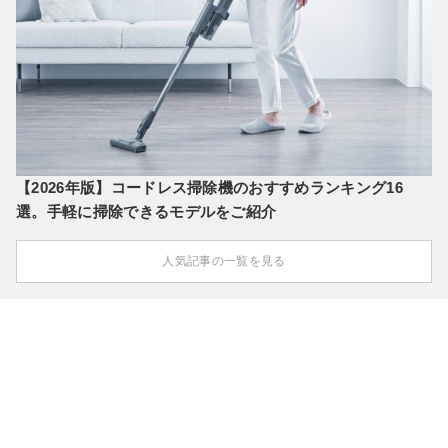
【2026年版】コードレス掃除機のおすすめランキング16
選。手軽に掃除できるモデルをご紹介
人気記事の一覧を見る