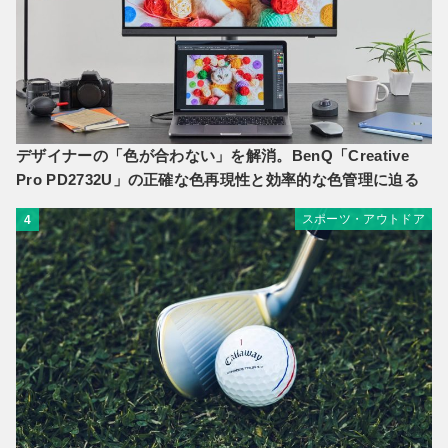
デザイナーの「色が合わない」を解消。BenQ「Creative
Pro PD2732U」の正確な色再現性と効率的な色管理に迫る
スポーツ・アウトドア
4