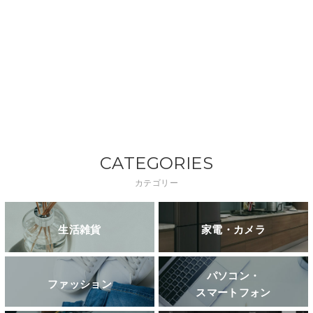
CATEGORIES
カテゴリー
生活雑貨
家電・カメラ
パソコン・
ファッション
スマートフォン