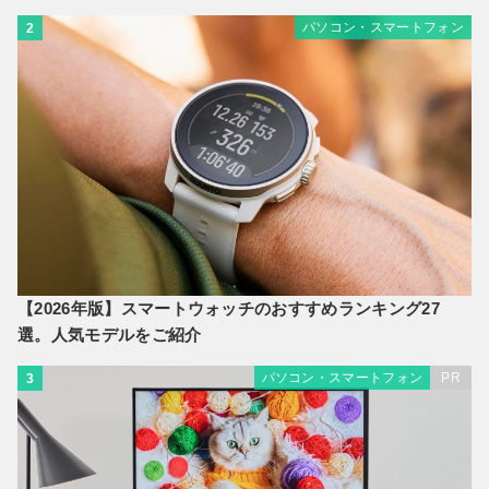
パソコン・スマートフォン
2
【2026年版】スマートウォッチのおすすめランキング27
選。人気モデルをご紹介
パソコン・スマートフォン
PR
3