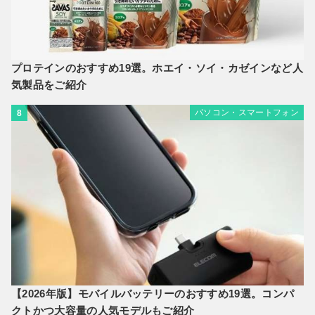
プロテインのおすすめ19選。ホエイ・ソイ・カゼインなど人
気製品をご紹介
パソコン・スマートフォン
8
【2026年版】モバイルバッテリーのおすすめ19選。コンパ
クトかつ大容量の人気モデルもご紹介