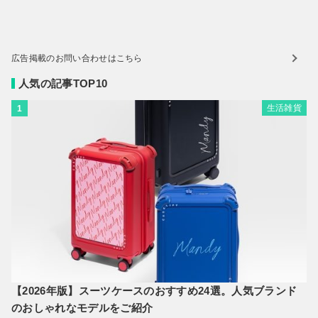
広告掲載のお問い合わせはこちら
人気の記事TOP10
生活雑貨
1
【2026年版】スーツケースのおすすめ24選。人気ブランド
のおしゃれなモデルをご紹介