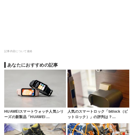
記事内容について連絡
あなたにおすすめの記事
HUAWEIスマートウォッチ人気シリ
人気のスマートロック「bitlock（ビ
ーズの新製品「HUAWEI …
ットロック）」の評判は？…