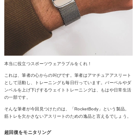
本当に役立つスポーツウェアラブルをくれ！
これは、筆者の心からの叫びです。筆者はアマチュアアスリート
として活動し、トレーニングも毎日行っています。バーベルやダ
ンベルを上げ下げするウェイトトレーニングは、もはや日常生活
の一部です。
そんな筆者が今回見つけたのは、「RocketBody」という製品。
筋トレを欠かさないアスリートのための逸品と言えるでしょう。
超回復をモニタリング