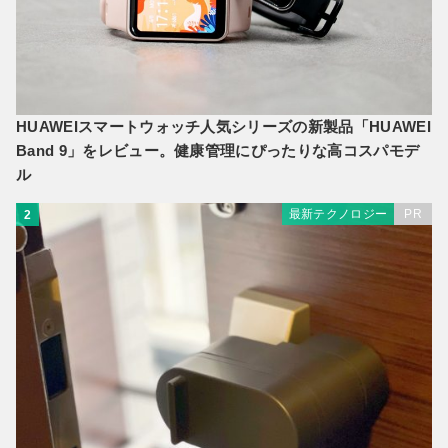
HUAWEIスマートウォッチ人気シリーズの新製品「HUAWEI
Band 9」をレビュー。健康管理にぴったりな高コスパモデ
ル
最新テクノロジー
PR
2