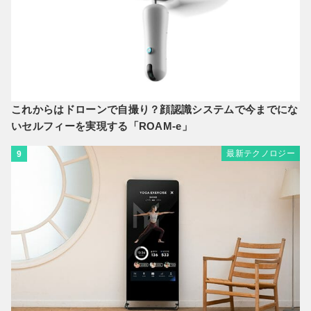
これからはドローンで自撮り？顔認識システムで今までにな
いセルフィーを実現する「ROAM-e」
最新テクノロジー
9