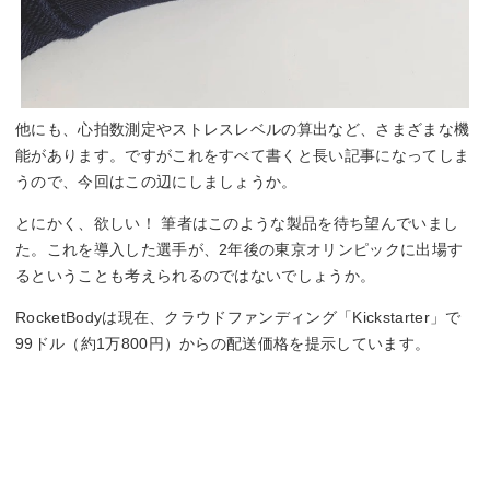
他にも、心拍数測定やストレスレベルの算出など、さまざまな機
能があります。ですがこれをすべて書くと長い記事になってしま
うので、今回はこの辺にしましょうか。
とにかく、欲しい！ 筆者はこのような製品を待ち望んでいまし
た。これを導入した選手が、2年後の東京オリンピックに出場す
るということも考えられるのではないでしょうか。
RocketBodyは現在、クラウドファンディング「Kickstarter」で
99ドル（約1万800円）からの配送価格を提示しています。