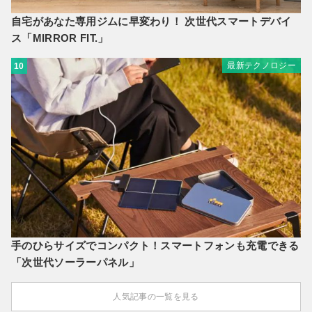
自宅があなた専用ジムに早変わり！ 次世代スマートデバイ
ス「MIRROR FIT.」
最新テクノロジー
10
手のひらサイズでコンパクト！スマートフォンも充電できる
「次世代ソーラーパネル」
人気記事の一覧を見る