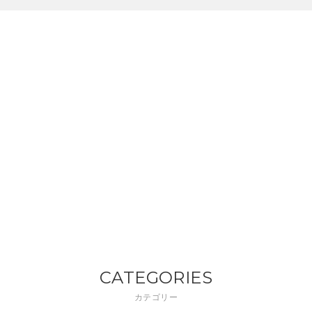
CATEGORIES
カテゴリー