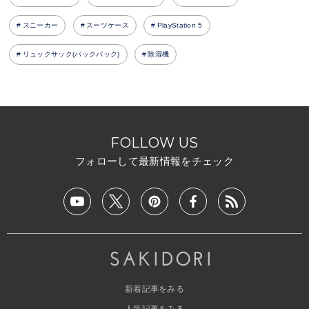
スニーカー
スーツケース
PlayStation 5
リュックサック(バックパック)
除湿機
FOLLOW US
フォローして最新情報をチェック
新着記事をみる