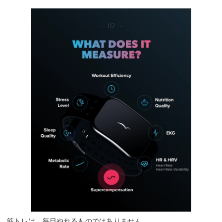
筋トレは、毎日やれるものではありません。