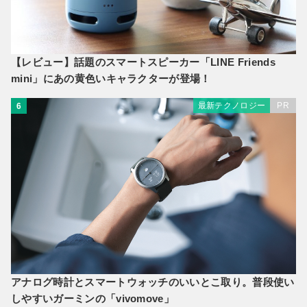
【レビュー】話題のスマートスピーカー「LINE Friends
mini」にあの黄色いキャラクターが登場！
最新テクノロジー
PR
6
アナログ時計とスマートウォッチのいいとこ取り。普段使い
しやすいガーミンの「vivomove」