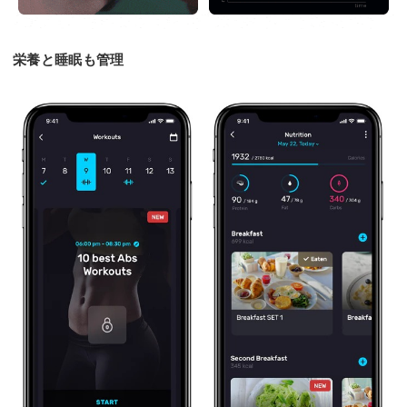
栄養と睡眠も管理