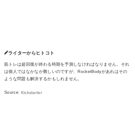
ライターからヒトコト
筋トレは超回復が終わる時期を予測しなければなりません。それ
は個人ではなかなか難しいのですが、RocketBodyがあれはその
ような問題も解決するかもしれません。
Source:
Kickstarter