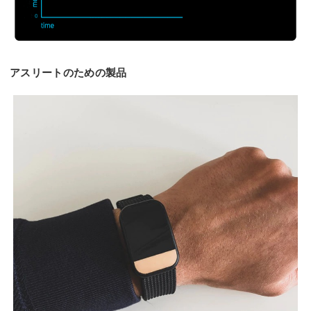
アスリートのための製品