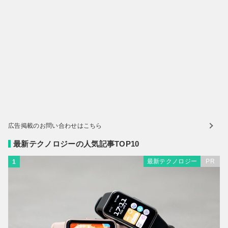
広告掲載のお問い合わせはこちら
最新テクノロジーの人気記事TOP10
最新テクノロジー
PR
1