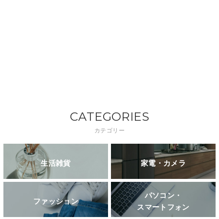
CATEGORIES
カテゴリー
生活雑貨
家電・カメラ
パソコン・
ファッション
スマートフォン