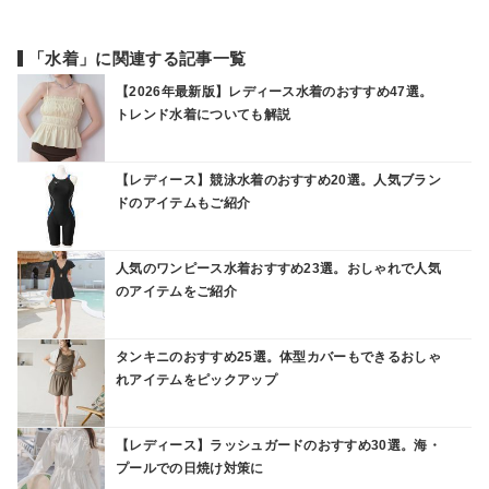
「水着」に関連する記事一覧
【2026年最新版】レディース水着のおすすめ47選。
トレンド水着についても解説
【レディース】競泳水着のおすすめ20選。人気ブラン
ドのアイテムもご紹介
人気のワンピース水着おすすめ23選。おしゃれで人気
のアイテムをご紹介
タンキニのおすすめ25選。体型カバーもできるおしゃ
れアイテムをピックアップ
【レディース】ラッシュガードのおすすめ30選。海・
プールでの日焼け対策に