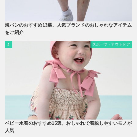
海パンのおすすめ13選。人気ブランドのおしゃれなアイテム
をご紹介
スポーツ・アウトドア
4
ベビー水着のおすすめ15選。おしゃれで着脱しやすいモノが
人気