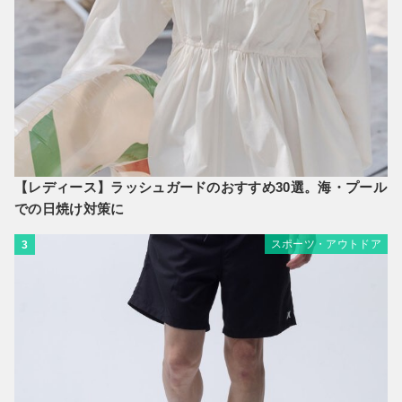
【レディース】ラッシュガードのおすすめ30選。海・プール
での日焼け対策に
スポーツ・アウトドア
3