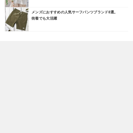
メンズにおすすめの人気サーフパンツブランド8選。
街着でも大活躍