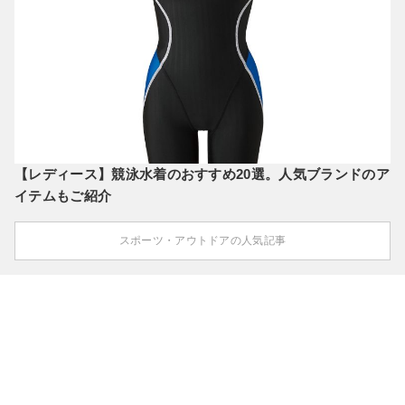
【レディース】競泳水着のおすすめ20選。人気ブランドのア
イテムもご紹介
スポーツ・アウトドアの人気記事