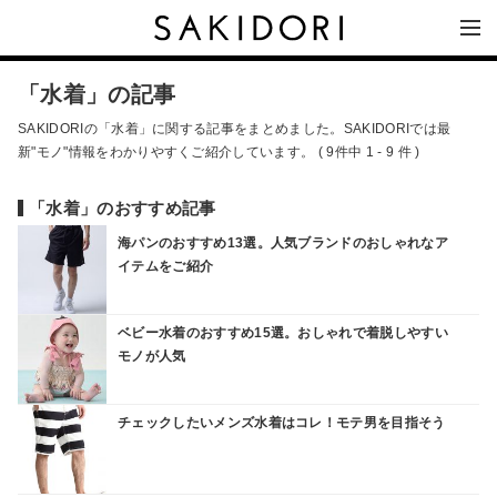
「水着」の記事
SAKIDORIの「水着」に関する記事をまとめました。SAKIDORIでは最
新"モノ"情報をわかりやすくご紹介しています。 ( 9件中 1 - 9 件 )
「水着」のおすすめ記事
海パンのおすすめ13選。人気ブランドのおしゃれなア
イテムをご紹介
ベビー水着のおすすめ15選。おしゃれで着脱しやすい
モノが人気
チェックしたいメンズ水着はコレ！モテ男を目指そう