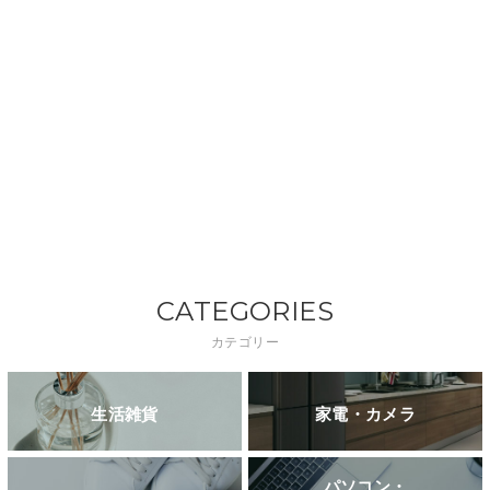
CATEGORIES
カテゴリー
生活雑貨
家電・カメラ
パソコン・