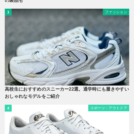
の製品も
ファッション
3
高校生におすすめのスニーカー22選。通学時にも履きやすい
おしゃれなモデルをご紹介
スポーツ・アウトドア
4