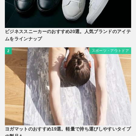
ビジネススニーカーのおすすめ20選。人気ブランドのアイテ
ムをラインナップ
スポーツ・アウトドア
2
ヨガマットのおすすめ19選。軽量で持ち運びしやすいタイプ