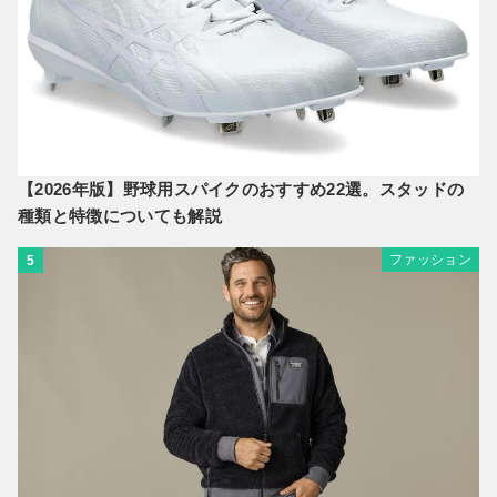
【2026年版】野球用スパイクのおすすめ22選。スタッドの
種類と特徴についても解説
ファッション
5