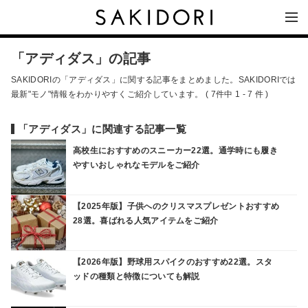
「アディダス」の記事
SAKIDORIの「アディダス」に関する記事をまとめました。SAKIDORIでは
最新"モノ"情報をわかりやすくご紹介しています。 ( 7件中 1 - 7 件 )
「アディダス」に関連する記事一覧
高校生におすすめのスニーカー22選。通学時にも履き
やすいおしゃれなモデルをご紹介
【2025年版】子供へのクリスマスプレゼントおすすめ
28選。喜ばれる人気アイテムをご紹介
【2026年版】野球用スパイクのおすすめ22選。スタ
ッドの種類と特徴についても解説