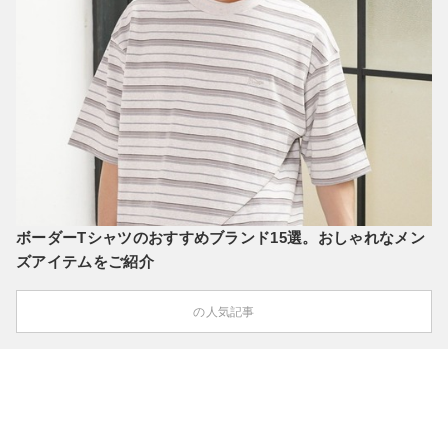
ボーダーTシャツのおすすめブランド15選。おしゃれなメン
ズアイテムをご紹介
の人気記事