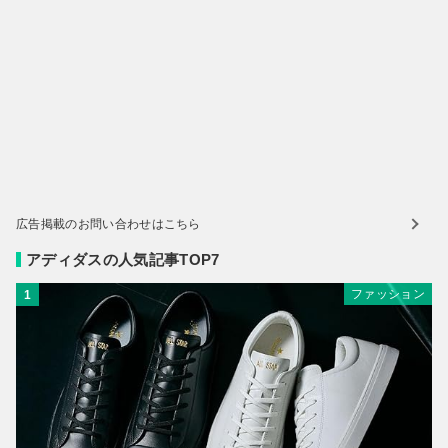
広告掲載のお問い合わせはこちら
アディダスの人気記事TOP7
ファッション
1