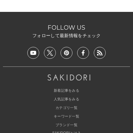
FOLLOW US
フォローして最新情報をチェック
新着記事をみる
人気記事をみる
カテゴリ一覧
キーワード一覧
ブランド一覧
SAKIDORIとは？