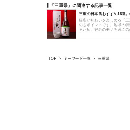
「三重県」に関連する記事一覧
三重の日本酒おすすめ18選
幅広い味わいを楽しめる「三
のもポイントです。地域の特
るため、好みのモノを選ぶのに
三重県
TOP
キーワード一覧