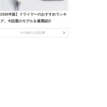
2026年版】ドライヤーのおすすめランキ
ング。今話題のモデルを厳選紹介
その他の人気記事