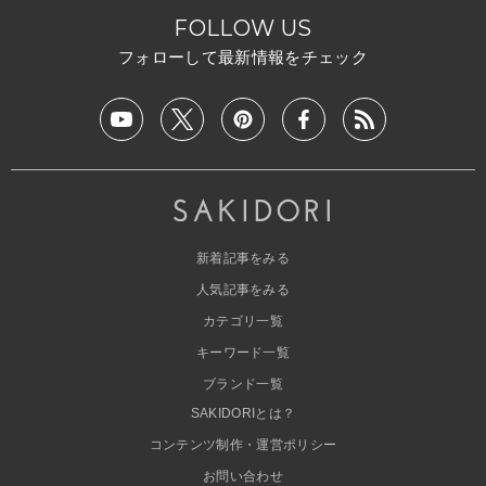
FOLLOW US
フォローして最新情報をチェック
新着記事をみる
人気記事をみる
カテゴリ一覧
キーワード一覧
ブランド一覧
SAKIDORIとは？
コンテンツ制作・運営ポリシー
お問い合わせ