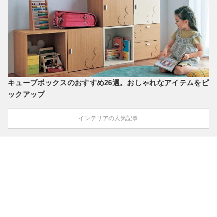
キューブボックスのおすすめ26選。おしゃれなアイテムをピ
ックアップ
インテリアの人気記事