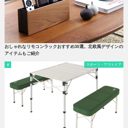
おしゃれなリモコンラックおすすめ30選。北欧風デザインの
アイテムもご紹介
スポーツ・アウトドア
4