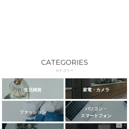
CATEGORIES
カテゴリー
生活雑貨
家電・カメラ
パソコン・
ファッション
スマートフォン