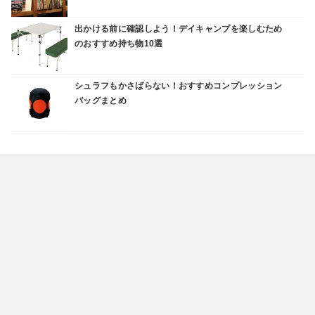
出かける前に確認しよう！デイキャンプを楽しむため
のおすすめ持ち物10選
シュラフもかさばらない！おすすめコンプレッション
バッグまとめ