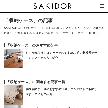
「収納ケース」の記事
SAKIDORIの「収納ケース」に関する記事をまとめました。SAKIDORIでは
最新"モノ"情報をわかりやすくご紹介しています。 ( 10件中 1 - 10 件 )
「収納ケース」のおすすめ記事
おしゃれなリモコンラックおすすめ30選。北欧風デザ
インのアイテムもご紹介
「収納ケース」に関連する記事一覧
着物収納ケースのおすすめ16選。コンパクトで収納し
やすいモノもご紹介