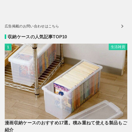
広告掲載のお問い合わせはこちら
収納ケースの人気記事TOP10
生活雑貨
1
漫画収納ケースのおすすめ17選。積み重ねて使える製品もご
紹介