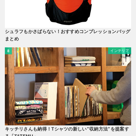
シュラフもかさばらない！おすすめコンプレッションバッグ
まとめ
インテリア
8
キッチリさんも納得！Tシャツの新しい”収納方法”を提案す