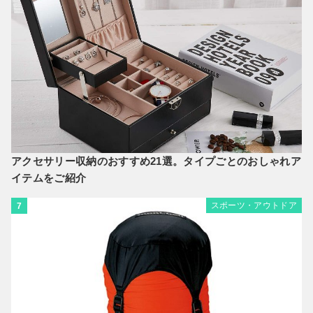
アクセサリー収納のおすすめ21選。タイプごとのおしゃれア
イテムをご紹介
スポーツ・アウトドア
7