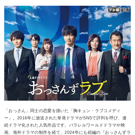
「おっさん」同士の恋愛を描いた「胸キュン・ラブコメディ
ー」。2016年に放送された単発ドラマがSNSで評判を呼び、連
続ドラマ化された人気作品です。パラレルワールドドラマや映
画、海外ドラマの制作を経て、2024年にも続編の『おっさんずラ