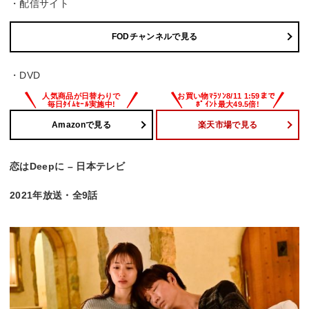
・配信サイト
FODチャンネルで見る
・DVD
Amazonで見る
楽天市場で見る
恋はDeepに – 日本テレビ
2021年放送・全9話