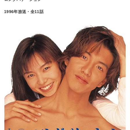
1996年放送・全11話