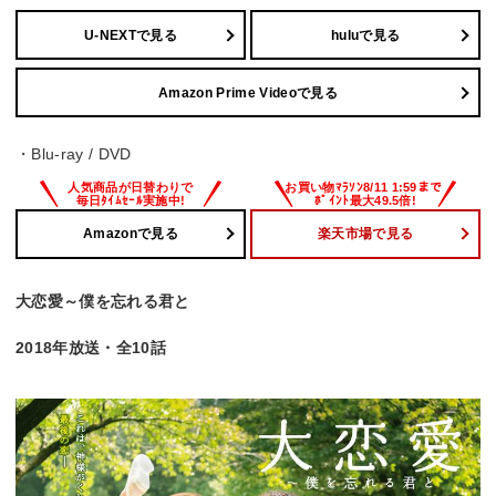
U-NEXTで見る
huluで見る
Amazon Prime Videoで見る
・Blu-ray / DVD
Amazonで見る
楽天市場で見る
大恋愛～僕を忘れる君と
2018年放送・全10話