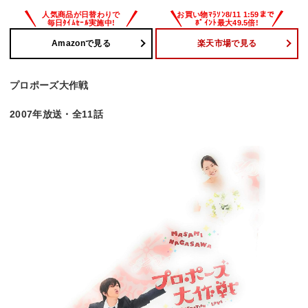
Amazonで見る
楽天市場で見る
プロポーズ大作戦
2007年放送・全11話