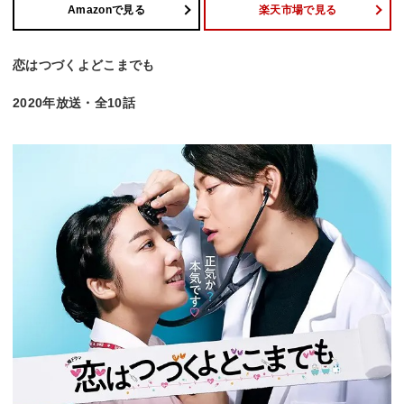
Amazonで見る
楽天市場で見る
恋はつづくよどこまでも
2020年放送・全10話