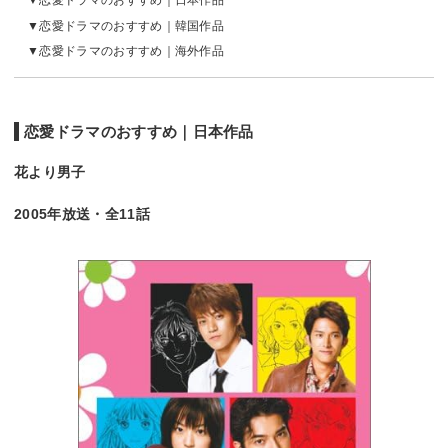
恋愛ドラマのおすすめ｜日本作品
恋愛ドラマのおすすめ｜韓国作品
恋愛ドラマのおすすめ｜海外作品
恋愛ドラマのおすすめ｜日本作品
花より男子
2005年放送・全11話