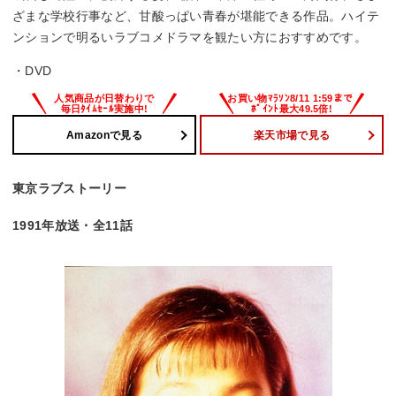
ざまな学校行事など、甘酸っぱい青春が堪能できる作品。ハイテ
ンションで明るいラブコメドラマを観たい方におすすめです。
・DVD
Amazonで見る
楽天市場で見る
東京ラブストーリー
1991年放送・全11話