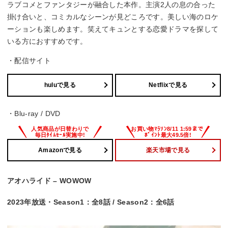
ラブコメとファンタジーが融合した本作。主演2人の息の合った
掛け合いと、コミカルなシーンが見どころです。美しい海のロケ
ーションも楽しめます。笑えてキュンとする恋愛ドラマを探して
いる方におすすめです。
・配信サイト
huluで見る
Netflixで見る
・Blu-ray / DVD
Amazonで見る
楽天市場で見る
アオハライド – WOWOW
2023年放送・Season1：全8話 / Season2：全6話