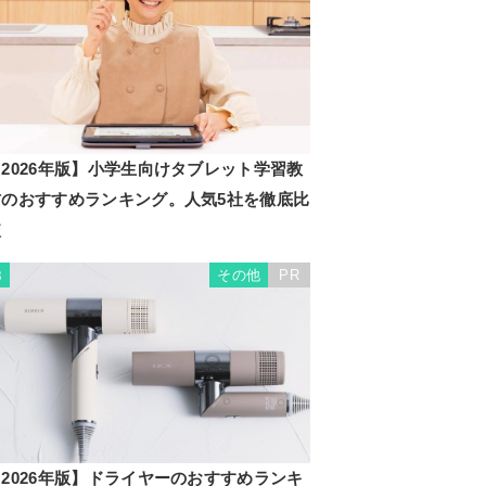
2026年版】小学生向けタブレット学習教
材のおすすめランキング。人気5社を徹底比
較
その他
PR
8
2026年版】ドライヤーのおすすめランキ