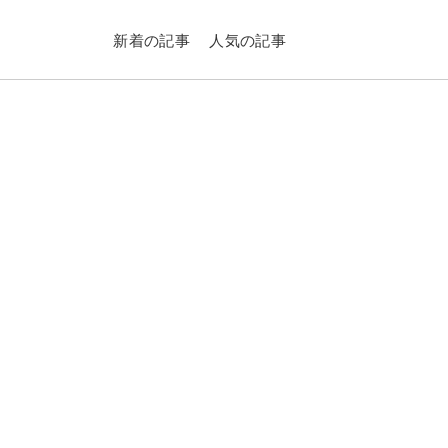
新着の記事
人気の記事