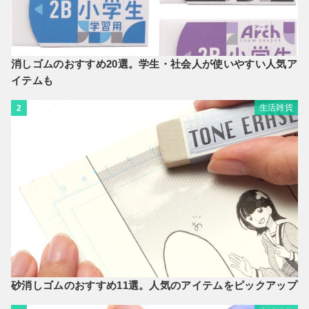
消しゴムのおすすめ20選。学生・社会人が使いやすい人気ア
イテムも
生活雑貨
2
砂消しゴムのおすすめ11選。人気のアイテムをピックアップ