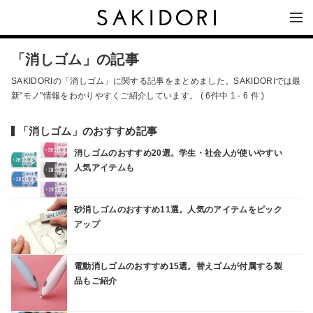
「消しゴム」の記事
SAKIDORIの「消しゴム」に関する記事をまとめました。SAKIDORIでは最
新"モノ"情報をわかりやすくご紹介しています。 ( 6件中 1 - 6 件 )
「消しゴム」のおすすめ記事
消しゴムのおすすめ20選。学生・社会人が使いやすい
人気アイテムも
砂消しゴムのおすすめ11選。人気のアイテムをピック
アップ
電動消しゴムのおすすめ15選。替えゴムが付属する製
品もご紹介