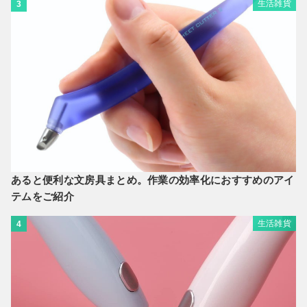
生活雑貨
3
あると便利な文房具まとめ。作業の効率化におすすめのアイ
テムをご紹介
生活雑貨
4