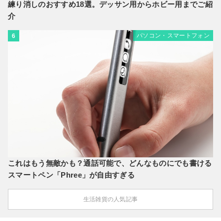
練り消しのおすすめ18選。デッサン用からホビー用までご紹
介
パソコン・スマートフォン
6
これはもう無敵かも？通話可能で、どんなものにでも書ける
スマートペン「Phree」が自由すぎる
生活雑貨の人気記事