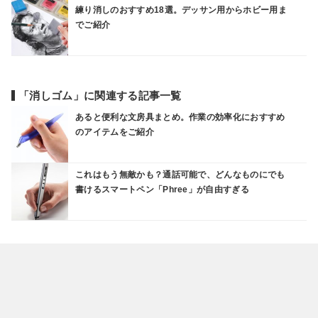
練り消しのおすすめ18選。デッサン用からホビー用ま
でご紹介
「消しゴム」に関連する記事一覧
あると便利な文房具まとめ。作業の効率化におすすめ
のアイテムをご紹介
これはもう無敵かも？通話可能で、どんなものにでも
書けるスマートペン「Phree」が自由すぎる