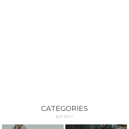
CATEGORIES
カテゴリー