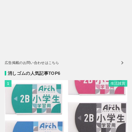
広告掲載のお問い合わせはこちら
消しゴムの人気記事TOP6
生活雑貨
1