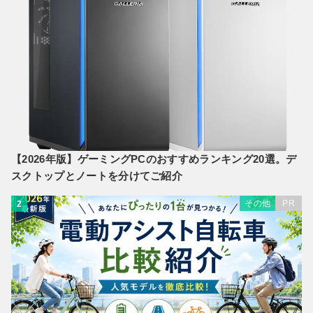
【2026年版】ゲーミングPCのおすすめランキング20選。デ
スクトップとノートを分けてご紹介
その他
PR
2