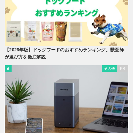
【2026年版】ドッグフードのおすすめランキング。獣医師
が選び方を徹底解説
その他
PR
6