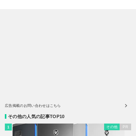
広告掲載のお問い合わせはこちら
その他の人気の記事TOP10
その他
PR
1