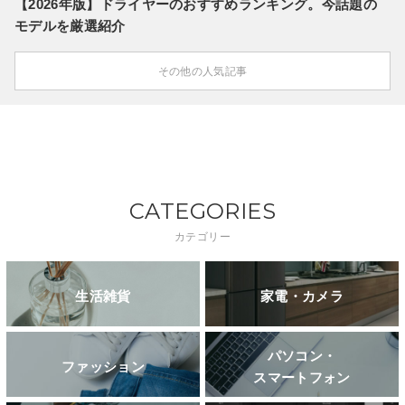
【2026年版】ドライヤーのおすすめランキング。今話題の
モデルを厳選紹介
その他の人気記事
CATEGORIES
カテゴリー
生活雑貨
家電・カメラ
パソコン・
ファッション
スマートフォン