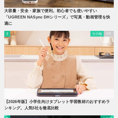
大容量・安全・家族で便利。初心者でも使いやすい
「UGREEN NASync DHシリーズ」で写真・動画管理を快
適に
その他
PR
7
【2026年版】小学生向けタブレット学習教材のおすすめラ
ンキング。人気5社を徹底比較