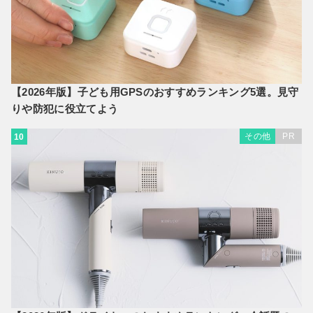
【2026年版】子ども用GPSのおすすめランキング5選。見守
りや防犯に役立てよう
その他
PR
10