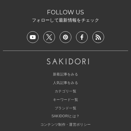
FOLLOW US
フォローして最新情報をチェック
新着記事をみる
人気記事をみる
カテゴリ一覧
キーワード一覧
ブランド一覧
SAKIDORIとは？
コンテンツ制作・運営ポリシー