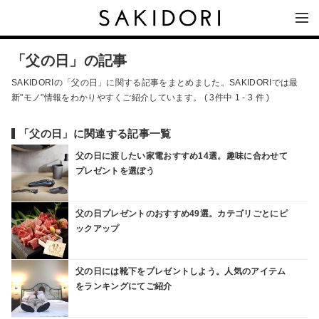
「父の日」の記事
SAKIDORIの「父の日」に関する記事をまとめました。SAKIDORIでは最
新"モノ"情報をわかりやすくご紹介しています。 ( 3件中 1 - 3 件 )
「父の日」に関連する記事一覧
父の日に渡したい家電おすすめ14選。趣味に合わせて
プレゼントを選ぼう
父の日プレゼントのおすすめ49選。カテゴリごとにピ
ックアップ
父の日には靴下をプレゼントしよう。人気のアイテム
をランキングにてご紹介