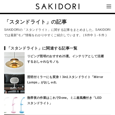
「スタンドライト」の記事
SAKIDORIの「スタンドライト」に関する記事をまとめました。SAKIDORI
では最新"モノ"情報をわかりやすくご紹介しています。 ( 6件中 1 - 6 件 )
「スタンドライト」に関連する記事一覧
リビング照明のおすすめ25選。インテリアとして活躍
するおしゃれなモノも
照明付ミラーにも変身！3in1スタンドライト「Mirror
Lamps」がおしゃれ
熱帯夜の作業はこれでDone。ミニ扇風機付き「LED
スタンドライト」