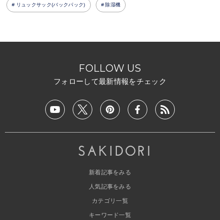
リュックサック(バックパック)
除湿機
FOLLOW US
フォローして最新情報をチェック
新着記事をみる
人気記事をみる
カテゴリ一覧
キーワード一覧