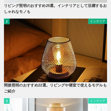
リビング照明のおすすめ25選。インテリアとして活躍するお
しゃれなモノも
インテリア
2
間接照明のおすすめ22選。リビングや寝室で使えるモデルも
ご紹介
インテリア
3