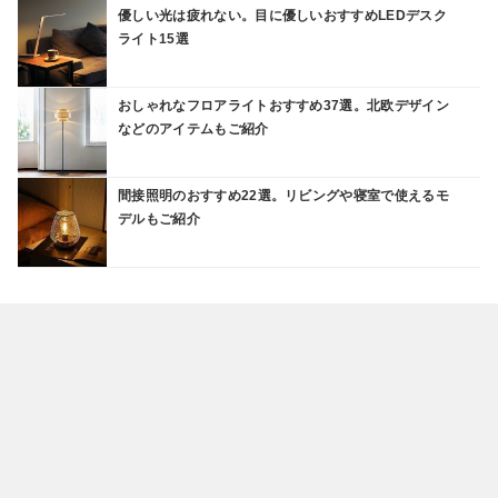
優しい光は疲れない。目に優しいおすすめLEDデスク
ライト15選
おしゃれなフロアライトおすすめ37選。北欧デザイン
などのアイテムもご紹介
間接照明のおすすめ22選。リビングや寝室で使えるモ
デルもご紹介