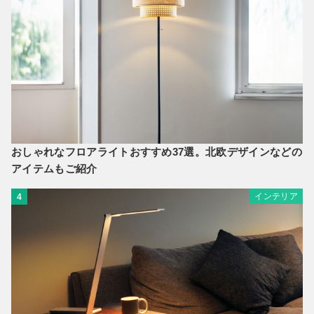
おしゃれなフロアライトおすすめ37選。北欧デザインなどの
アイテムもご紹介
インテリア
4