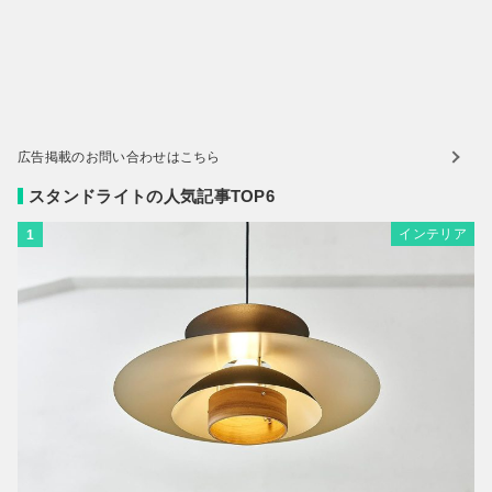
広告掲載のお問い合わせはこちら
スタンドライトの人気記事TOP6
インテリア
1