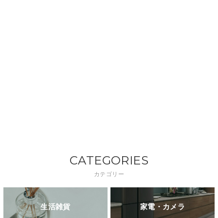
CATEGORIES
カテゴリー
生活雑貨
家電・カメラ