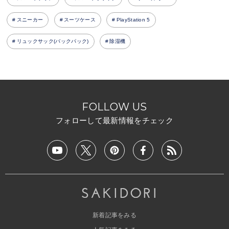
スニーカー
スーツケース
PlayStation 5
リュックサック(バックパック)
除湿機
FOLLOW US
フォローして最新情報をチェック
新着記事をみる