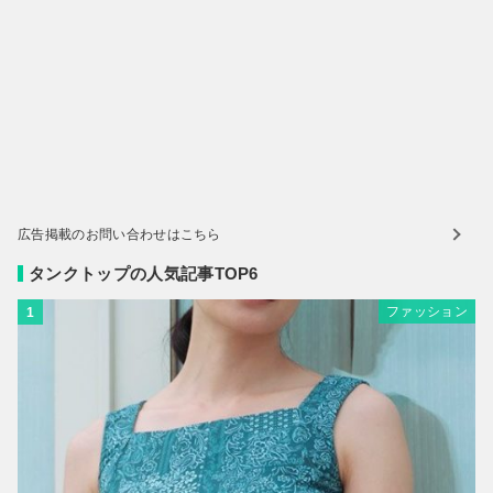
広告掲載のお問い合わせはこちら
タンクトップの人気記事TOP6
ファッション
1