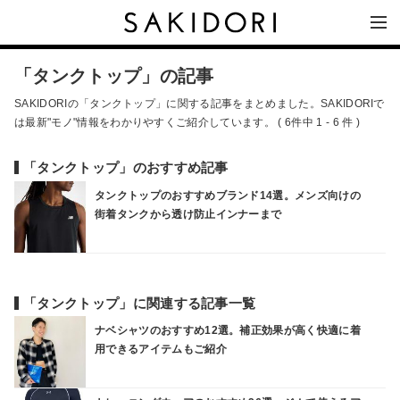
「タンクトップ」の記事
SAKIDORIの「タンクトップ」に関する記事をまとめました。SAKIDORIで
は最新"モノ"情報をわかりやすくご紹介しています。 ( 6件中 1 - 6 件 )
「タンクトップ」のおすすめ記事
タンクトップのおすすめブランド14選。メンズ向けの
街着タンクから透け防止インナーまで
「タンクトップ」に関連する記事一覧
ナベシャツのおすすめ12選。補正効果が高く快適に着
用できるアイテムもご紹介