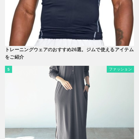
トレーニングウェアのおすすめ26選。ジムで使えるアイテム
をご紹介
ファッション
5