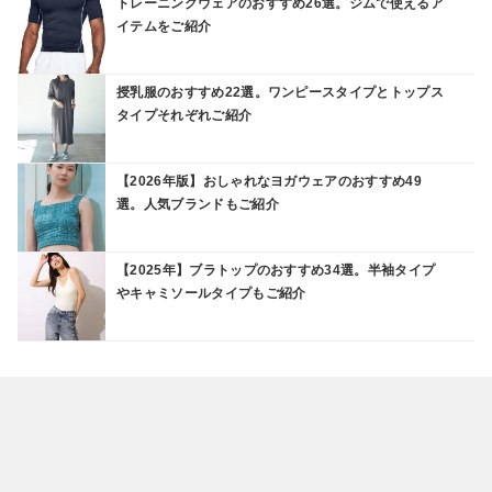
トレーニングウェアのおすすめ26選。ジムで使えるア
イテムをご紹介
授乳服のおすすめ22選。ワンピースタイプとトップス
タイプそれぞれご紹介
【2026年版】おしゃれなヨガウェアのおすすめ49
選。人気ブランドもご紹介
【2025年】ブラトップのおすすめ34選。半袖タイプ
やキャミソールタイプもご紹介