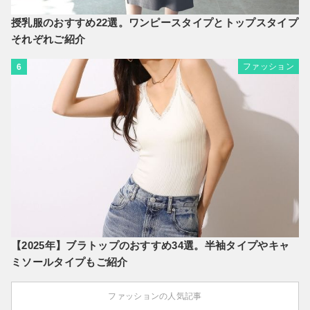
授乳服のおすすめ22選。ワンピースタイプとトップスタイプ
それぞれご紹介
ファッション
6
【2025年】ブラトップのおすすめ34選。半袖タイプやキャ
ミソールタイプもご紹介
ファッションの人気記事