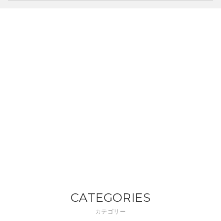
CATEGORIES
カテゴリー