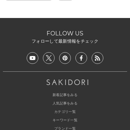
FOLLOW US
フォローして最新情報をチェック
新着記事をみる
人気記事をみる
カテゴリ一覧
キーワード一覧
ブランド一覧