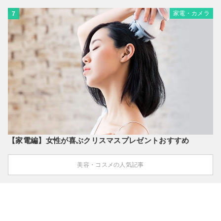
家電・カメラ
7
【家電編】女性が喜ぶクリスマスプレゼントおすすめ
美容・コスメの人気記事