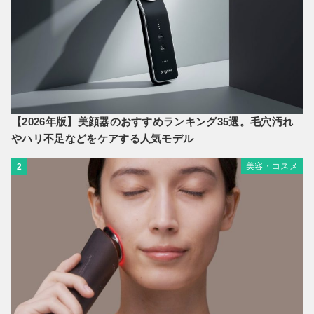
【2026年版】美顔器のおすすめランキング35選。毛穴汚れ
やハリ不足などをケアする人気モデル
美容・コスメ
2