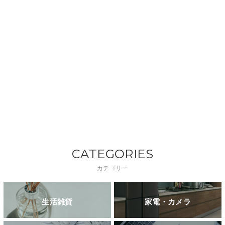
CATEGORIES
カテゴリー
生活雑貨
家電・カメラ