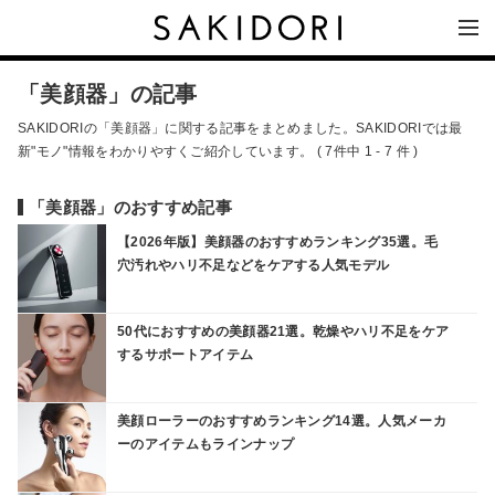
「美顔器」の記事
SAKIDORIの「美顔器」に関する記事をまとめました。SAKIDORIでは最
新"モノ"情報をわかりやすくご紹介しています。 ( 7件中 1 - 7 件 )
「美顔器」のおすすめ記事
【2026年版】美顔器のおすすめランキング35選。毛
穴汚れやハリ不足などをケアする人気モデル
50代におすすめの美顔器21選。乾燥やハリ不足をケア
するサポートアイテム
美顔ローラーのおすすめランキング14選。人気メーカ
ーのアイテムもラインナップ