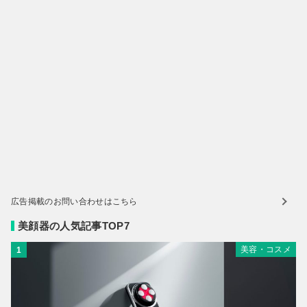
広告掲載のお問い合わせはこちら
美顔器の人気記事TOP7
美容・コスメ
1