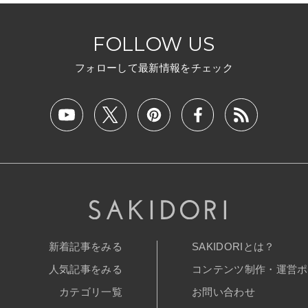
FOLLOW US
フォローして最新情報をチェック
新着記事をみる
SAKIDORIとは？
人気記事をみる
コンテンツ制作・運営ポ
カテゴリ一覧
お問い合わせ