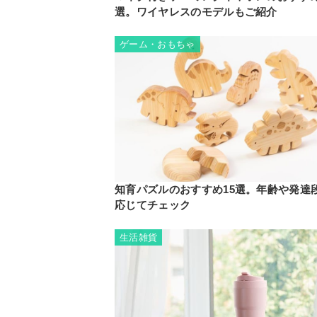
選。ワイヤレスのモデルもご紹介
ゲーム・おもちゃ
知育パズルのおすすめ15選。年齢や発達
応じてチェック
生活雑貨