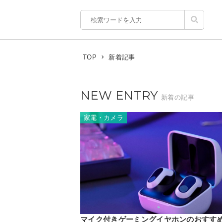
新着記事
TOP
NEW ENTRY
新着の記事
家電・カメラ
マイク付きゲーミングイヤホンのおすすめ