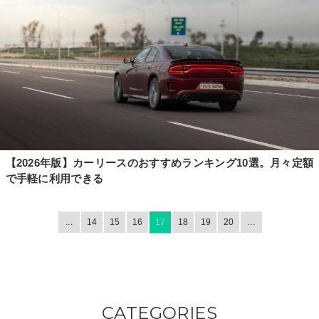
【2026年版】カーリースのおすすめランキング10選。月々定額
で手軽に利用できる
...
14
15
16
17
18
19
20
...
CATEGORIES