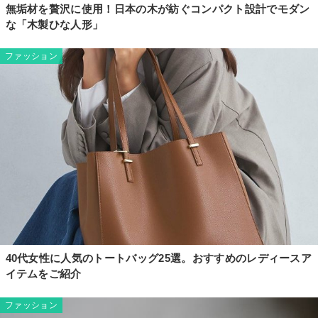
無垢材を贅沢に使用！日本の木が紡ぐコンパクト設計でモダン
な「木製ひな人形」
ファッション
40代女性に人気のトートバッグ25選。おすすめのレディースア
イテムをご紹介
ファッション