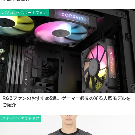
パソコン・スマートフォン
RGBファンのおすすめ5選。ゲーマー必見の光る人気モデルを
ご紹介
スポーツ・アウトドア