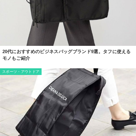
20代におすすめのビジネスバッグブランド9選。タフに使える
モノもご紹介
スポーツ・アウトドア