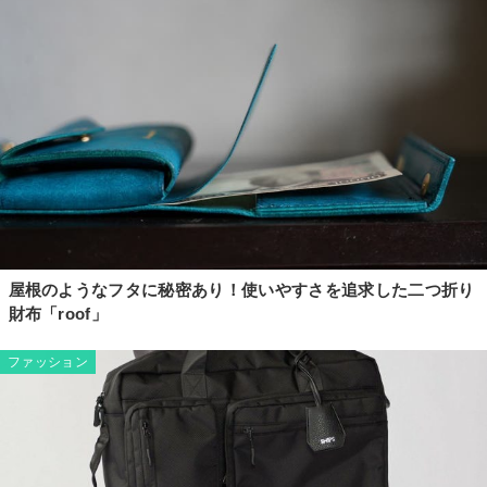
屋根のようなフタに秘密あり！使いやすさを追求した二つ折り
財布「roof」
ファッション