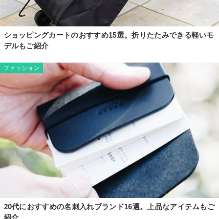
ショッピングカートのおすすめ15選。折りたたみできる軽いモ
デルもご紹介
ファッション
20代におすすめの名刺入れブランド16選。上品なアイテムもご
紹介