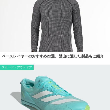
ベースレイヤーのおすすめ22選。登山に適した製品もご紹介
スポーツ・アウトドア