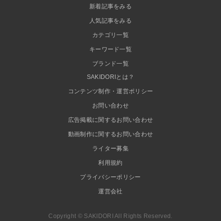
新着記事をみる
人気記事をみる
カテゴリ一覧
キーワード一覧
ブランド一覧
SAKIDORIとは？
コンテンツ制作・運営ポリシー
お問い合わせ
広告掲載に関するお問い合わせ
動画制作に関するお問い合わせ
ライター募集
利用規約
プライバシーポリシー
運営会社
Copyright © SAKIDORI All Rights Reserved.