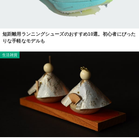
短距離用ランニングシューズのおすすめ10選。初心者にぴった
りな手軽なモデルも
生活雑貨