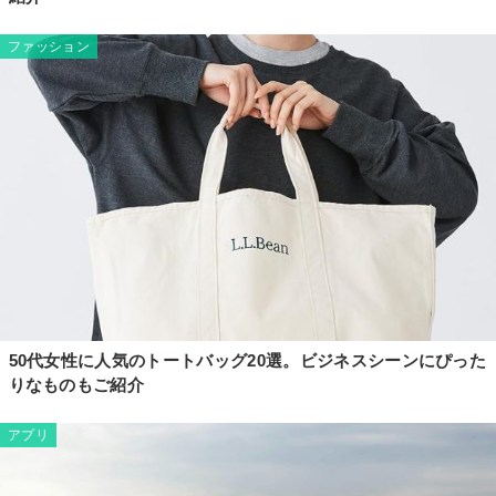
ファッション
50代女性に人気のトートバッグ20選。ビジネスシーンにぴった
りなものもご紹介
アプリ