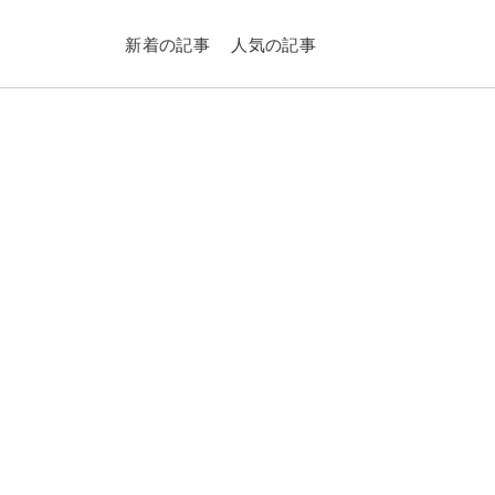
新着の記事
人気の記事