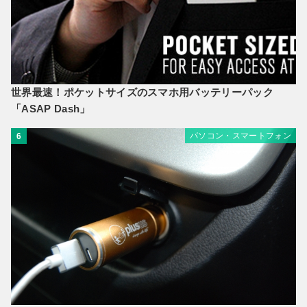
世界最速！ポケットサイズのスマホ用バッテリーパック
「ASAP Dash」
パソコン・スマートフォン
6