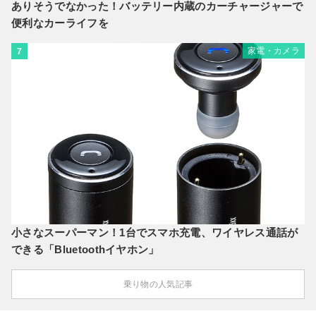
ありそうでなかった！バッテリー内蔵のカーチャージャーで
便利なカーライフを
家電・カメラ
7
小さなスーパーマン！1台でスマホ充電、ワイヤレス通話が
できる「Bluetoothイヤホン」
乗り物の人気記事