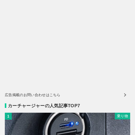
広告掲載のお問い合わせはこちら
カーチャージャーの人気記事TOP7
乗り物
1