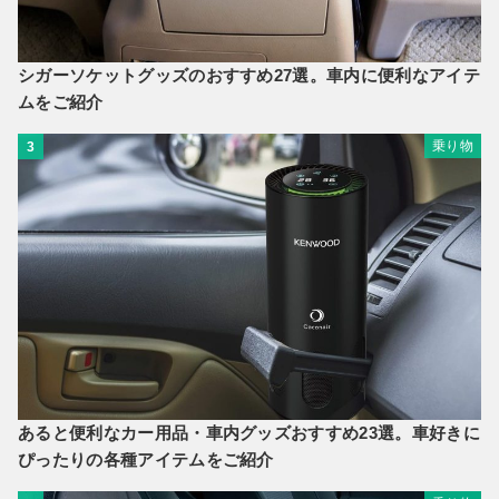
シガーソケットグッズのおすすめ27選。車内に便利なアイテ
ムをご紹介
乗り物
3
あると便利なカー用品・車内グッズおすすめ23選。車好きに
ぴったりの各種アイテムをご紹介