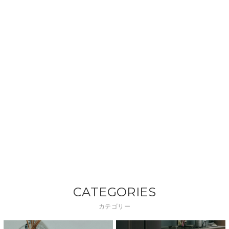
CATEGORIES
カテゴリー