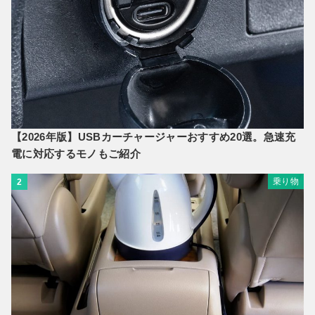
【2026年版】USBカーチャージャーおすすめ20選。急速充
電に対応するモノもご紹介
乗り物
2