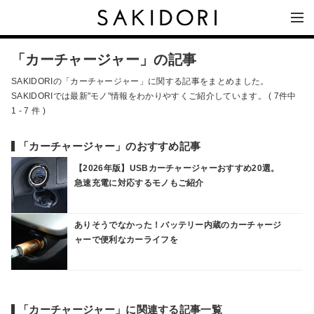
「カーチャージャー」の記事
SAKIDORIの「カーチャージャー」に関する記事をまとめました。
SAKIDORIでは最新"モノ"情報をわかりやすくご紹介しています。 ( 7件中
1 - 7 件 )
「カーチャージャー」のおすすめ記事
【2026年版】USBカーチャージャーおすすめ20選。
急速充電に対応するモノもご紹介
ありそうでなかった！バッテリー内蔵のカーチャージ
ャーで便利なカーライフを
「カーチャージャー」に関連する記事一覧