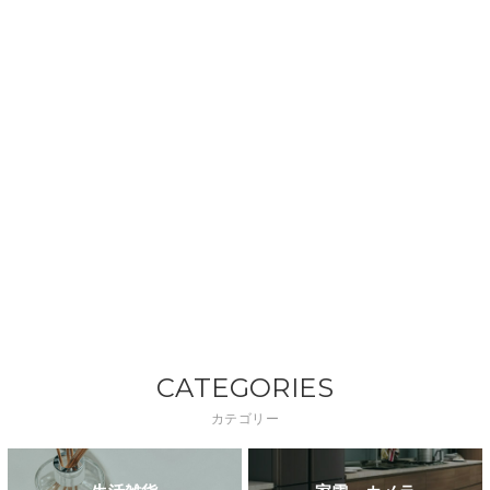
CATEGORIES
カテゴリー