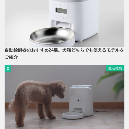
自動給餌器のおすすめ24選。犬猫どちらでも使えるモデルを
ご紹介
生活雑貨
2