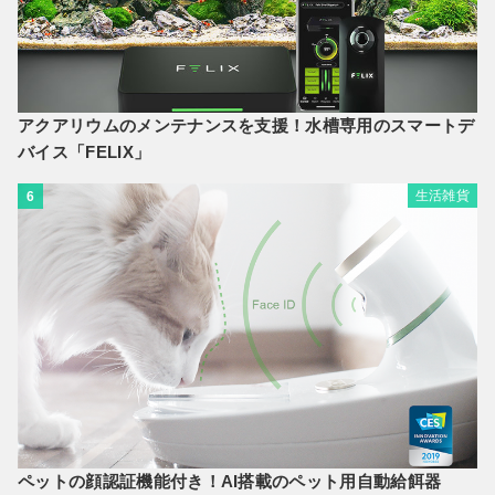
アクアリウムのメンテナンスを支援！水槽専用のスマートデ
バイス「FELIX」
生活雑貨
6
ペットの顔認証機能付き！AI搭載のペット用自動給餌器