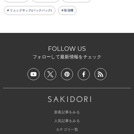
リュックサック(バックパック)
除湿機
FOLLOW US
フォローして最新情報をチェック
新着記事をみる
人気記事をみる
カテゴリ一覧