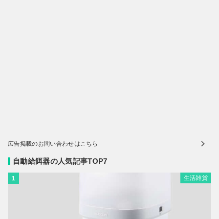
広告掲載のお問い合わせはこちら
自動給餌器の人気記事TOP7
生活雑貨
1