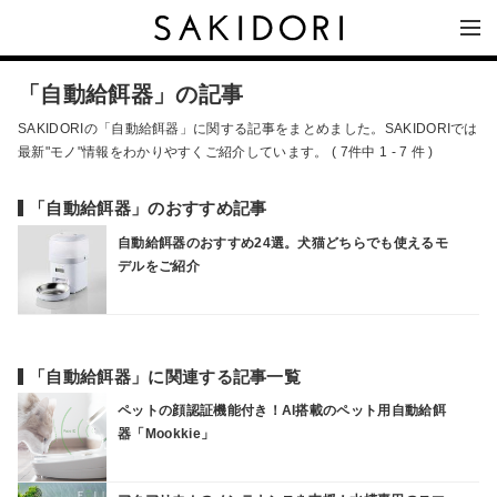
「自動給餌器」の記事
SAKIDORIの「自動給餌器」に関する記事をまとめました。SAKIDORIでは
最新"モノ"情報をわかりやすくご紹介しています。 ( 7件中 1 - 7 件 )
「自動給餌器」のおすすめ記事
自動給餌器のおすすめ24選。犬猫どちらでも使えるモ
デルをご紹介
「自動給餌器」に関連する記事一覧
ペットの顔認証機能付き！AI搭載のペット用自動給餌
器「Mookkie」