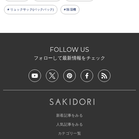
リュックサック(バックパック)
除湿機
FOLLOW US
フォローして最新情報をチェック
新着記事をみる
人気記事をみる
カテゴリ一覧