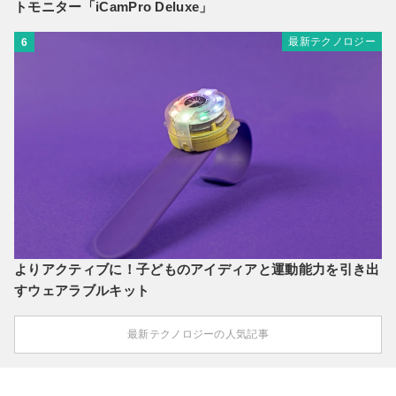
トモニター「iCamPro Deluxe」
最新テクノロジー
6
よりアクティブに！子どものアイディアと運動能力を引き出
すウェアラブルキット
最新テクノロジーの人気記事