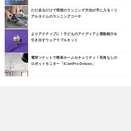
ただ走るだけで理想のランニング方法が手に入る！リ
アルタイムのランニングコーチ
よりアクティブに！子どものアイディアと運動能力を
引き出すウェアラブルキット
電球ソケットで簡単ホームセキュリティ！死角なしの
ロボットモニター「iCamPro Deluxe」