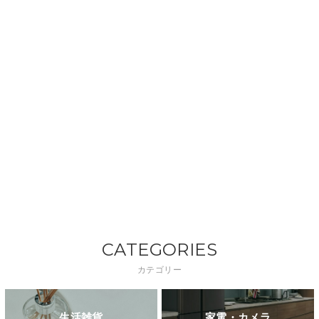
CATEGORIES
カテゴリー
生活雑貨
家電・カメラ