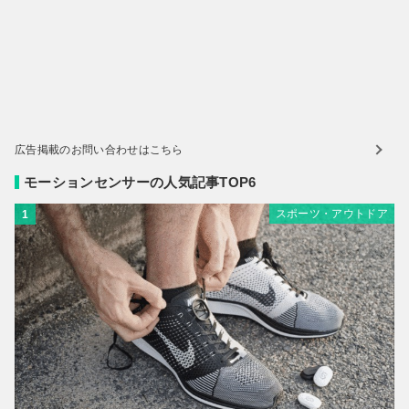
広告掲載のお問い合わせはこちら
モーションセンサーの人気記事TOP6
スポーツ・アウトドア
1