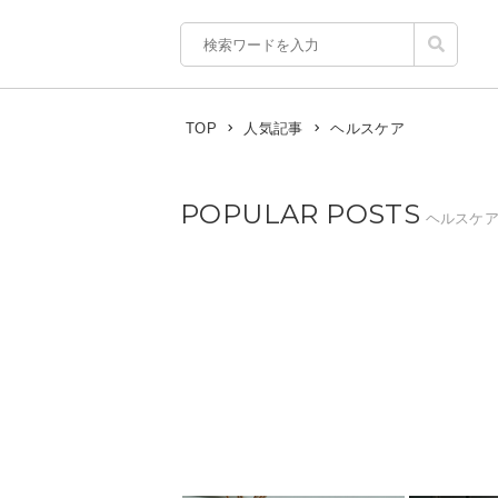
ヘルスケア
TOP
人気記事
POPULAR POSTS
ヘルスケ