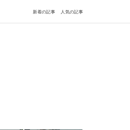
新着の記事
人気の記事