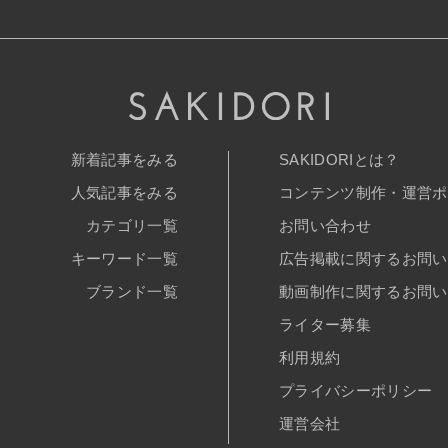
新着記事をみる
SAKIDORIとは？
人気記事をみる
コンテンツ制作・運営ポ
カテゴリ一覧
お問い合わせ
キーワード一覧
広告掲載に関するお問い
ブランド一覧
動画制作に関するお問い
ライター募集
利用規約
プライバシーポリシー
運営会社