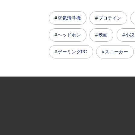
空気清浄機
プロテイン
ヘッドホン
映画
小説
ゲーミングPC
スニーカー