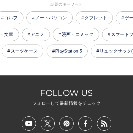
話題のキーワード
ゴルフ
ノートパソコン
タブレット
ゲ
・文庫
アニメ
漫画・コミック
スマート
スーツケース
PlayStation 5
リュックサック(
FOLLOW US
フォローして最新情報をチェック